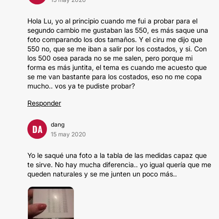
Hola Lu, yo al principio cuando me fui a probar para el
segundo cambio me gustaban las 550, es más saque una
foto comparando los dos tamaños. Y el ciru me dijo que
550 no, que se me iban a salir por los costados, y si. Con
los 500 osea parada no se me salen, pero porque mi
forma es más juntita, el tema es cuando me acuesto que
se me van bastante para los costados, eso no me copa
mucho.. vos ya te pudiste probar?
Responder
dang
DA
15 may 2020
Yo le saqué una foto a la tabla de las medidas capaz que
te sirve. No hay mucha diferencia.. yo igual quería que me
queden naturales y se me junten un poco más..