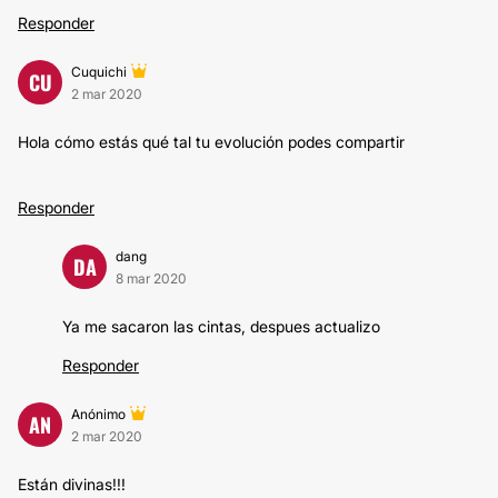
Responder
Cuquichi
CU
2 mar 2020
Hola cómo estás qué tal tu evolución podes compartir
Responder
dang
DA
8 mar 2020
Ya me sacaron las cintas, despues actualizo
Responder
Anónimo
AN
2 mar 2020
Están divinas!!!