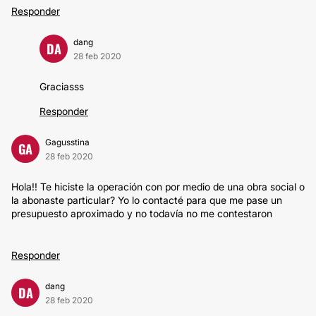
Responder
dang
DA
28 feb 2020
Graciasss
Responder
Gagusstina
GA
28 feb 2020
Hola!! Te hiciste la operación con por medio de una obra social o
la abonaste particular? Yo lo contacté para que me pase un
presupuesto aproximado y no todavía no me contestaron
Responder
dang
DA
28 feb 2020