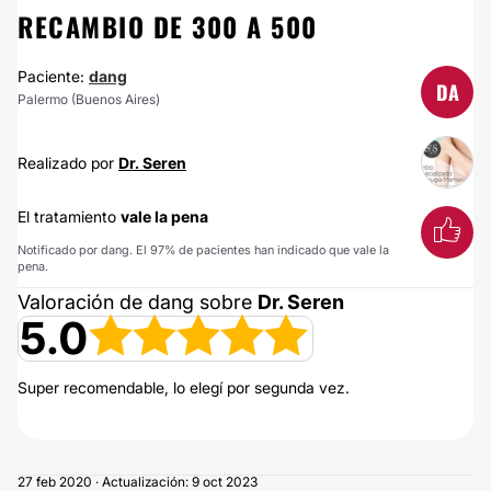
RECAMBIO DE 300 A 500
Paciente:
dang
DA
Palermo (Buenos Aires)
Realizado por
Dr. Seren
El tratamiento
vale la pena
Notificado por dang. El 97% de pacientes han indicado que vale la
pena.
Valoración de dang sobre
Dr. Seren
5.0
Super recomendable, lo elegí por segunda vez.
27 feb 2020 · Actualización: 9 oct 2023