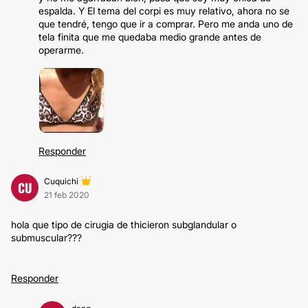
espalda. Y El tema del corpi es muy relativo, ahora no se
que tendré, tengo que ir a comprar. Pero me anda uno de
tela finita que me quedaba medio grande antes de
operarme.
Responder
Cuquichi
CU
21 feb 2020
hola que tipo de cirugia de thicieron subglandular o
submuscular???
Responder