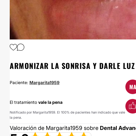
ARMONIZAR LA SONRISA Y DARLE LUZ
Paciente:
Margarita1959
M
El tratamiento
vale la pena
Notificado por Margarita1959. El 100% de pacientes han indicado que vale
la pena.
Valoración de Margarita1959 sobre
Dental Advan