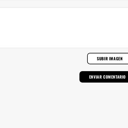
SUBIR IMAGEN