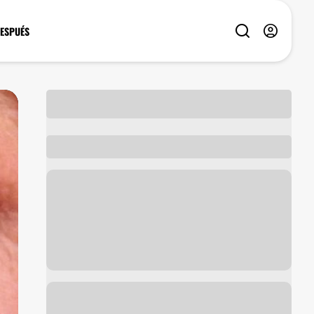
DESPUÉS