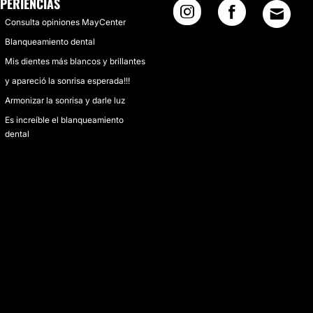
XPERIENCIAS
Consulta opiniones MayCenter
Blanqueamiento dental
Mis dientes más blancos y brillantes
y apareció la sonrisa esperada!!!
Armonizar la sonrisa y darle luz
Es increíble el blanqueamiento
dental