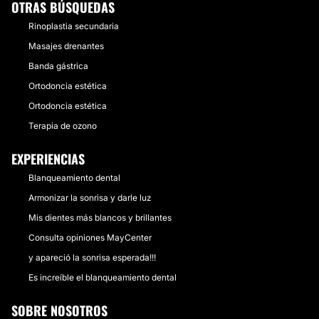
OTRAS BÚSQUEDAS
Rinoplastia secundaria
Masajes drenantes
Banda gástrica
Ortodoncia estética
Ortodoncia estética
Terapia de ozono
EXPERIENCIAS
Blanqueamiento dental
Armonizar la sonrisa y darle luz
Mis dientes más blancos y brillantes
Consulta opiniones MayCenter
y apareció la sonrisa esperada!!!
Es increíble el blanqueamiento dental
SOBRE NOSOTROS