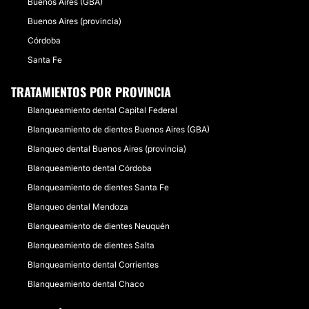
Buenos Aires (GBA)
Buenos Aires (provincia)
Córdoba
Santa Fe
TRATAMIENTOS POR PROVINCIA
Blanqueamiento dental Capital Federal
Blanqueamiento de dientes Buenos Aires (GBA)
Blanqueo dental Buenos Aires (provincia)
Blanqueamiento dental Córdoba
Blanqueamiento de dientes Santa Fe
Blanqueo dental Mendoza
Blanqueamiento de dientes Neuquén
Blanqueamiento de dientes Salta
Blanqueamiento dental Corrientes
Blanqueamiento dental Chaco