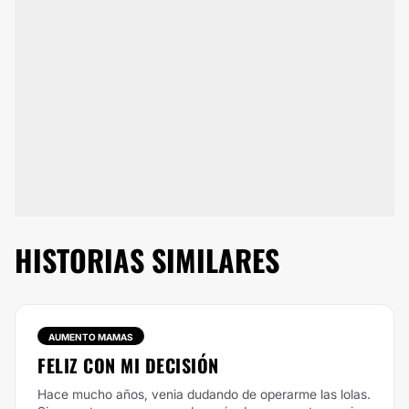
HISTORIAS SIMILARES
AUMENTO MAMAS
FELIZ CON MI DECISIÓN
Hace mucho años, venia dudando de operarme las lolas.