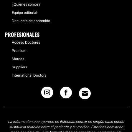
¿Quiénes somos?
Equipo editorial
Denuncia de contenido
PROFESIONALES
Acceso Doctores
Premium
Marcas
Suppliers
International Doctors
La información que aparece en Esteticas.com.ar en ningún caso puede
sustituir la relación entre el paciente y su médico. Esteticas.com.ar no