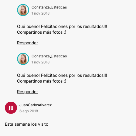
Constanza_Esteticas
1 nov 2018
Qué bueno! Felicitaciones por los resultados!!!
Compartinos más fotos :)
Responder
Constanza_Esteticas
1 nov 2018
Qué bueno! Felicitaciones por los resultados!!!
Compartinos más fotos :)
Responder
JuanCarlosAlvarez
JU
6 ago 2018
Esta semana los visito