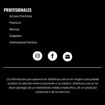
PROFESIONALES
Acceso Doctores
Premium
Marcas
Suppliers
International Doctors
La información que aparece en Esteticas.com.ar en ningún caso puede
sustituir la relación entre el paciente y su médico. Esteticas.com.ar no
hace apología de un tratamiento médico específico, de un producto
comercial o de un servicio.