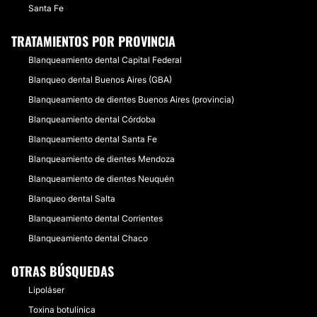
Santa Fe
TRATAMIENTOS POR PROVINCIA
Blanqueamiento dental Capital Federal
Blanqueo dental Buenos Aires (GBA)
Blanqueamiento de dientes Buenos Aires (provincia)
Blanqueamiento dental Córdoba
Blanqueamiento dental Santa Fe
Blanqueamiento de dientes Mendoza
Blanqueamiento de dientes Neuquén
Blanqueo dental Salta
Blanqueamiento dental Corrientes
Blanqueamiento dental Chaco
OTRAS BÚSQUEDAS
Lipoláser
Toxina botulinica