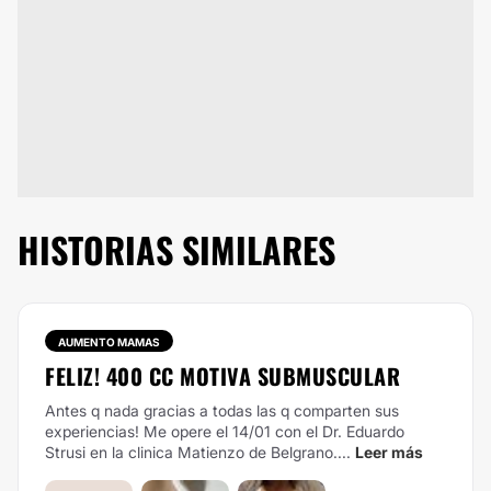
HISTORIAS SIMILARES
AUMENTO MAMAS
FELIZ! 400 CC MOTIVA SUBMUSCULAR
Antes q nada gracias a todas las q comparten sus
experiencias! Me opere el 14/01 con el Dr. Eduardo
Strusi en la clinica Matienzo de Belgrano....
Leer más