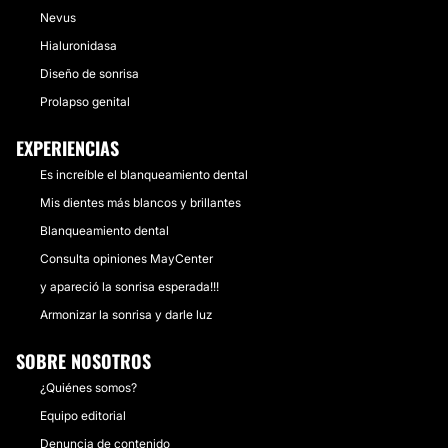
Nevus
Hialuronidasa
Diseño de sonrisa
Prolapso genital
EXPERIENCIAS
Es increíble el blanqueamiento dental
Mis dientes más blancos y brillantes
Blanqueamiento dental
Consulta opiniones MayCenter
y apareció la sonrisa esperada!!!
Armonizar la sonrisa y darle luz
SOBRE NOSOTROS
¿Quiénes somos?
Equipo editorial
Denuncia de contenido