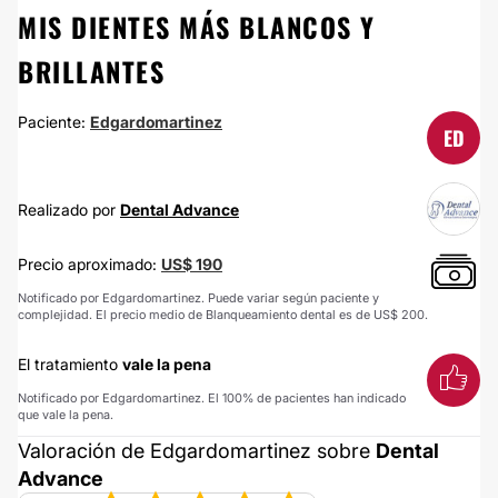
MIS DIENTES MÁS BLANCOS Y
BRILLANTES
Paciente:
Edgardomartinez
ED
Realizado por
Dental Advance
Precio aproximado:
US$ 190
Notificado por Edgardomartinez. Puede variar según paciente y
complejidad. El precio medio de Blanqueamiento dental es de US$ 200.
El tratamiento
vale la pena
Notificado por Edgardomartinez. El 100% de pacientes han indicado
que vale la pena.
Valoración de Edgardomartinez sobre
Dental
Advance