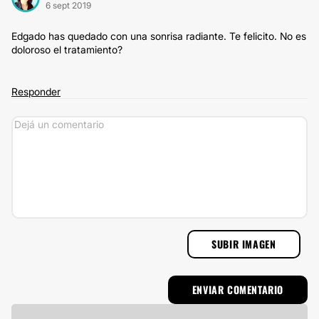
6 sept 2019
Edgado has quedado con una sonrisa radiante. Te felicito. No es
doloroso el tratamiento?
Responder
SUBIR IMAGEN