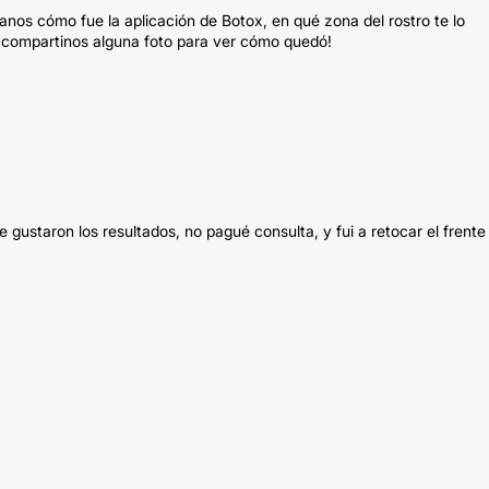
nos cómo fue la aplicación de Botox, en qué zona del rostro te lo
 y compartinos alguna foto para ver cómo quedó!
e gustaron los resultados, no pagué consulta, y fui a retocar el frente