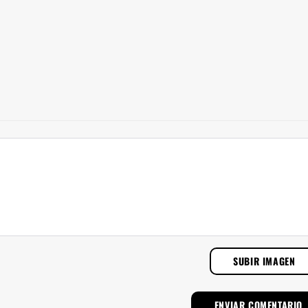
SUBIR IMAGEN