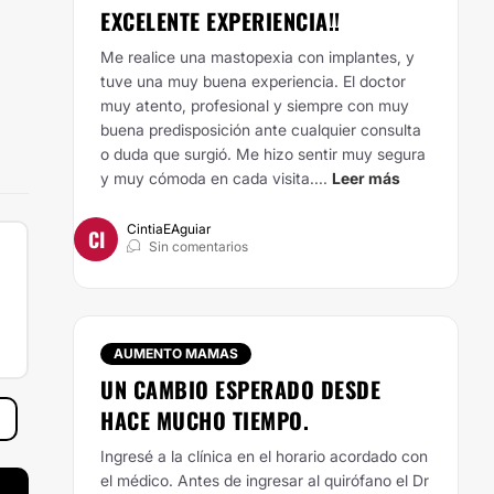
EXCELENTE EXPERIENCIA!!
Me realice una mastopexia con implantes, y
tuve una muy buena experiencia. El doctor
muy atento, profesional y siempre con muy
buena predisposición ante cualquier consulta
o duda que surgió. Me hizo sentir muy segura
y muy cómoda en cada visita....
Leer más
CintiaEAguiar
CI
Sin comentarios
AUMENTO MAMAS
UN CAMBIO ESPERADO DESDE
HACE MUCHO TIEMPO.
Ingresé a la clínica en el horario acordado con
el médico. Antes de ingresar al quirófano el Dr