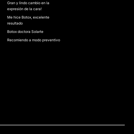
Gran y lindo cambio en la
expresión de la cara!
Me hice Botox, excelente
resultado
Botox doctora Solarte
Recomiendo a modo preventivo