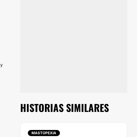
 y
HISTORIAS SIMILARES
MASTOPEXIA