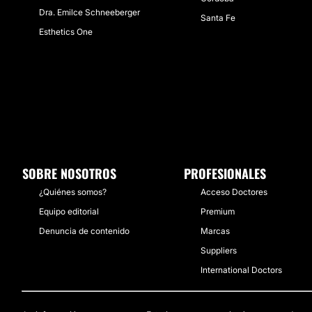
Dra. Emilce Schneeberger
Santa Fe
Esthetics One
SOBRE NOSOTROS
PROFESIONALES
¿Quiénes somos?
Acceso Doctores
Equipo editorial
Premium
Denuncia de contenido
Marcas
Suppliers
International Doctors