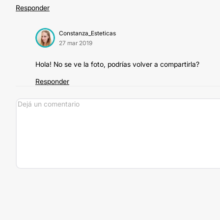
Responder
Constanza_Esteticas
27 mar 2019
Hola! No se ve la foto, podrías volver a compartirla?
Responder