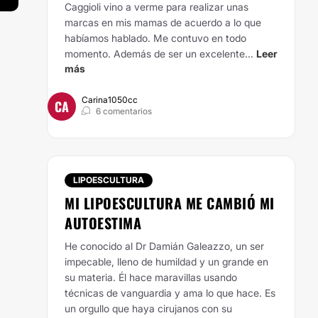
Caggioli vino a verme para realizar unas
marcas en mis mamas de acuerdo a lo que
habíamos hablado. Me contuvo en todo
momento. Además de ser un excelente...
Leer
más
Carina1050cc
CA
6 comentarios
LIPOESCULTURA
MI LIPOESCULTURA ME CAMBIÓ MI
AUTOESTIMA
He conocido al Dr Damián Galeazzo, un ser
impecable, lleno de humildad y un grande en
su materia. Él hace maravillas usando
técnicas de vanguardia y ama lo que hace. Es
un orgullo que haya cirujanos con su