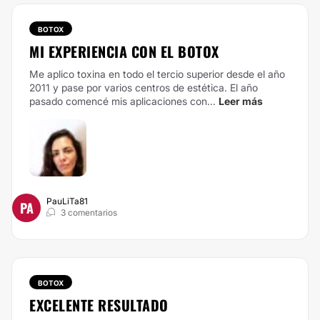
BOTOX
MI EXPERIENCIA CON EL BOTOX
Me aplico toxina en todo el tercio superior desde el año
2011 y pase por varios centros de estética. El año
pasado comencé mis aplicaciones con...
Leer más
PauLiTa81
PA
3 comentarios
BOTOX
EXCELENTE RESULTADO