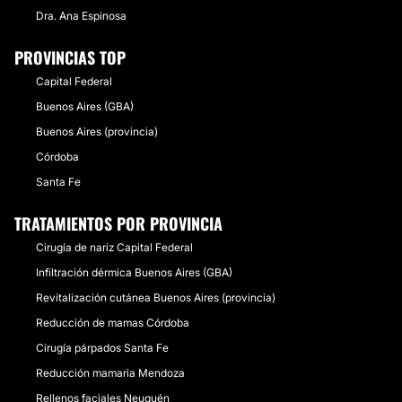
Dra. Ana Espinosa
PROVINCIAS TOP
Capital Federal
Buenos Aires (GBA)
Buenos Aires (provincia)
Córdoba
Santa Fe
TRATAMIENTOS POR PROVINCIA
Cirugía de nariz Capital Federal
Infiltración dérmica Buenos Aires (GBA)
Revitalización cutánea Buenos Aires (provincia)
Reducción de mamas Córdoba
Cirugía párpados Santa Fe
Reducción mamaria Mendoza
Rellenos faciales Neuquén