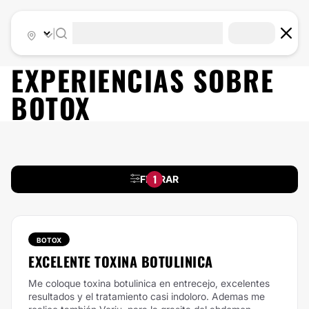
|
EXPERIENCIAS SOBRE
BOTOX
1
FILTRAR
BOTOX
EXCELENTE TOXINA BOTULINICA
Me coloque toxina botulinica en entrecejo, excelentes
resultados y el tratamiento casi indoloro. Ademas me