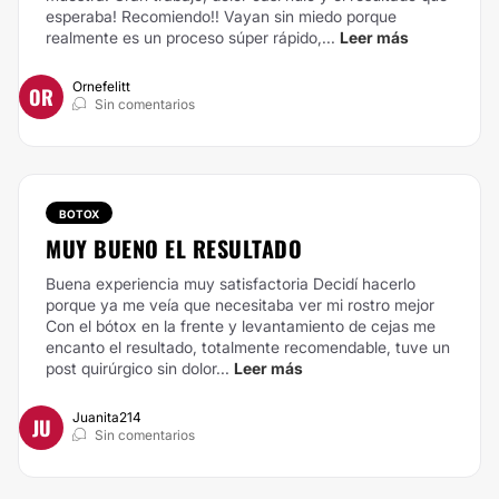
esperaba! Recomiendo!! Vayan sin miedo porque
realmente es un proceso súper rápido,...
Leer más
Ornefelitt
OR
Sin comentarios
BOTOX
MUY BUENO EL RESULTADO
Buena experiencia muy satisfactoria Decidí hacerlo
porque ya me veía que necesitaba ver mi rostro mejor
Con el bótox en la frente y levantamiento de cejas me
encanto el resultado, totalmente recomendable, tuve un
post quirúrgico sin dolor...
Leer más
Juanita214
JU
Sin comentarios