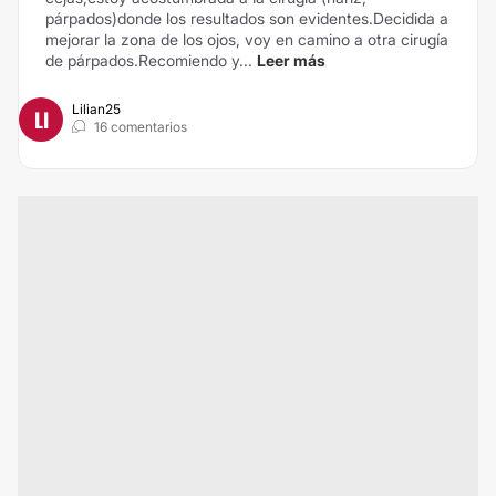
párpados)donde los resultados son evidentes.Decidida a
mejorar la zona de los ojos, voy en camino a otra cirugía
de párpados.Recomiendo y...
Leer más
Lilian25
LI
16 comentarios