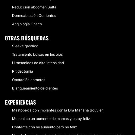
Reducción abdomen Salta
Dermoabrasión Corrientes
Angiología Chaco
OTRAS BÚSQUEDAS
Sleeve gástrico
Tratamiento bolsas en los ojos
Ultrasonidos de alta intensidad
Ritidectomía
Operación cornetes
Blanqueamiento de dientes
EXPERIENCIAS
Mastopexia con implantes con la Dra Mariana Bouvier
Me realice un aumento de mamas y estoy feliz
Contenta con mi aumento pero no feliz