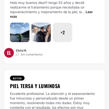
Hola muy buenos días!!! tengo 53 años y decidí
realizarme el tratamiento porque necesitaba un
rejuvenecimiento y mejoramiento de la piel, la...
Leer
más
+2
Elbita16
EL
Sin comentarios
BOTOX
PIEL TERSA Y LUMINOSA
Excelente profesional. La atención y el asesoramiento
fue minucioso y personalizado desde un primer
momento, resolviendo todas mis dudas. Estoy muy
contenta con el resultado, los efectos son muy