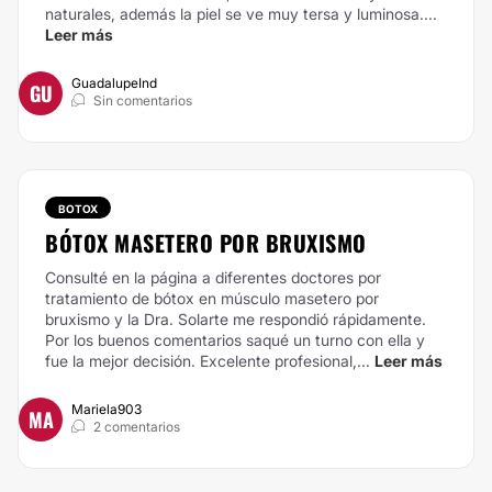
naturales, además la piel se ve muy tersa y luminosa....
Leer más
GuadalupeInd
GU
Sin comentarios
BOTOX
BÓTOX MASETERO POR BRUXISMO
Consulté en la página a diferentes doctores por
tratamiento de bótox en músculo masetero por
bruxismo y la Dra. Solarte me respondió rápidamente.
Por los buenos comentarios saqué un turno con ella y
fue la mejor decisión. Excelente profesional,...
Leer más
Mariela903
MA
2 comentarios