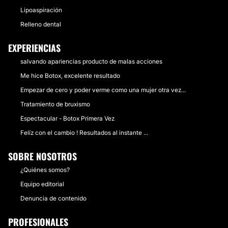
Lipoaspiración
Relleno dental
EXPERIENCIAS
salvando apariencias producto de malas acciones
Me hice Botox, excelente resultado
Empezar de cero y poder verme como una mujer otra vez...
Tratamiento de bruxismo
Espectacular - Botox Primera Vez
Felíz con el cambio ! Resultados al instante ...
SOBRE NOSOTROS
¿Quiénes somos?
Equipo editorial
Denuncia de contenido
PROFESIONALES