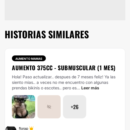
HISTORIAS SIMILARES
AUMENTO MAMAS
AUMENTO 375CC - SUBMUSCULAR (1 MES)
Hola! Paso actualizar.. despues de 7 meses feliz! Ya las
siento mias.. a veces no me encuentro con algunas
prendas bikinis o escotes.. pero es...
Leer más
+26
florap