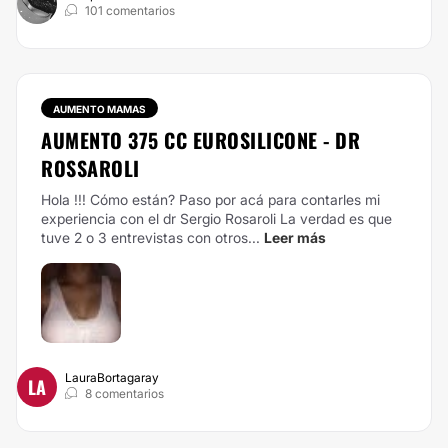
101 comentarios
AUMENTO MAMAS
AUMENTO 375 CC EUROSILICONE - DR
ROSSAROLI
Hola !!! Cómo están? Paso por acá para contarles mi
experiencia con el dr Sergio Rosaroli La verdad es que
tuve 2 o 3 entrevistas con otros...
Leer más
LauraBortagaray
LA
8 comentarios