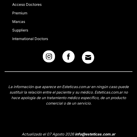
Acceso Doctores
Premium
Marcas
Suppliers
International Doctors
La información que aparece en Esteticas.com.ar en ningún caso puede
sustituir la relación entre el paciente y su médico. Esteticas.com.ar no
hace apología de un tratamiento médico específico, de un producto
comercial o de un servicio.
Actualizado el 07 Agosto 2026
info@esteticas.com.ar