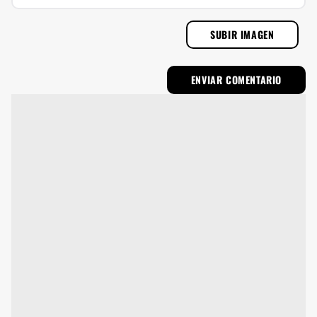
SUBIR IMAGEN