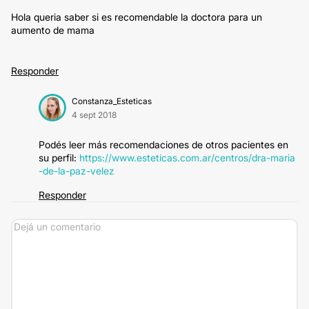
Hola queria saber si es recomendable la doctora para un
aumento de mama
Responder
Constanza_Esteticas
4 sept 2018
Podés leer más recomendaciones de otros pacientes en
su perfil:
https://www.esteticas.com.ar/centros/dra-maria
-de-la-paz-velez
Responder