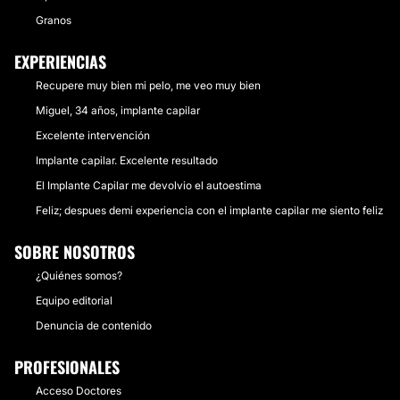
Granos
EXPERIENCIAS
Recupere muy bien mi pelo, me veo muy bien
Miguel, 34 años, implante capilar
Excelente intervención
Implante capilar. Excelente resultado
El Implante Capilar me devolvio el autoestima
Feliz; despues demi experiencia con el implante capilar me siento feliz
SOBRE NOSOTROS
¿Quiénes somos?
Equipo editorial
Denuncia de contenido
PROFESIONALES
Acceso Doctores