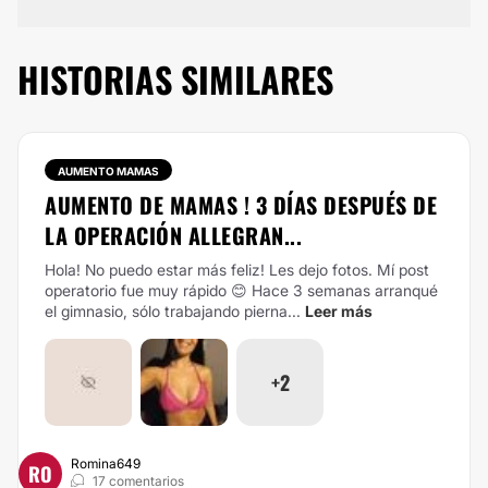
HISTORIAS SIMILARES
AUMENTO MAMAS
AUMENTO DE MAMAS ! 3 DÍAS DESPUÉS DE
LA OPERACIÓN ALLEGRAN...
Hola! No puedo estar más feliz! Les dejo fotos. Mí post
operatorio fue muy rápido 😊 Hace 3 semanas arranqué
el gimnasio, sólo trabajando pierna...
Leer más
+2
Romina649
RO
17 comentarios