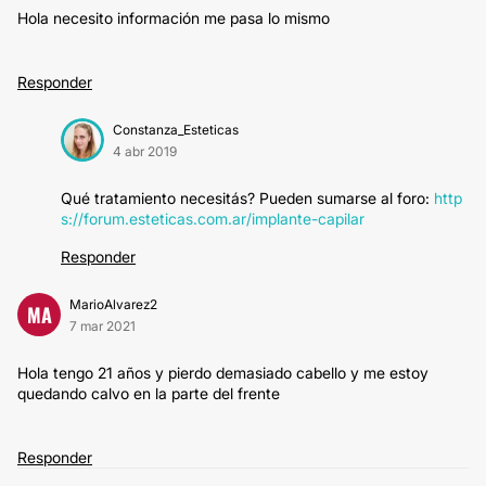
Hola necesito información me pasa lo mismo
Responder
Constanza_Esteticas
4 abr 2019
Qué tratamiento necesitás? Pueden sumarse al foro:
http
s://forum.esteticas.com.ar/implante-capilar
Responder
MarioAlvarez2
MA
7 mar 2021
Hola tengo 21 años y pierdo demasiado cabello y me estoy
quedando calvo en la parte del frente
Responder