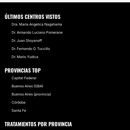
ÚLTIMOS CENTROS VISTOS
Dra. Maria Angelica Nagahama
Dr. Armando Luciano Pomerane
Dr. Juan Stoyanoff
Dr. Fernando O. Tuccillo
Dr. Mario Yudica
PROVINCIAS TOP
Capital Federal
Buenos Aires (GBA)
Buenos Aires (provincia)
Córdoba
Santa Fe
TRATAMIENTOS POR PROVINCIA