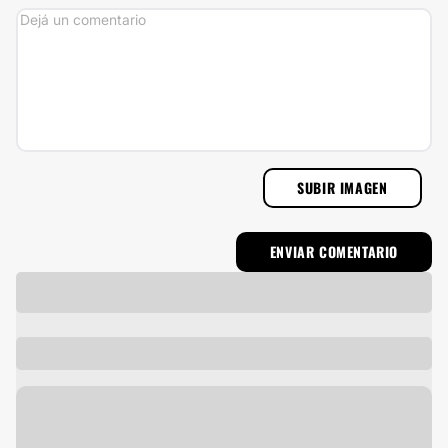
SUBIR IMAGEN