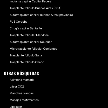
Implante capilar Capital Federal
Trasplante folículo Buenos Aires (GBA)
Autotrasplante capilar Buenos Aires (provincia)
FUE Córdoba
Cirugía capilar Santa Fe
Trasplante folicular Mendoza
Autotrasplante capilar Neuquén
Microtrasplante folicular Corrientes
Trasplante folículo Salta
Trasplante folículo Chaco
OTRAS BÚSQUEDAS
Asimetría mamaria
Láser CO2
Manchas blancas
Masajes reafirmantes
Lipoláser