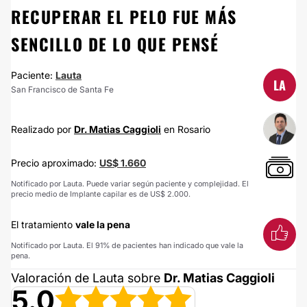
RECUPERAR EL PELO FUE MÁS
SENCILLO DE LO QUE PENSÉ
Paciente:
Lauta
LA
San Francisco de Santa Fe
Realizado por
Dr. Matias Caggioli
en Rosario
Precio aproximado:
US$ 1.660
Notificado por Lauta. Puede variar según paciente y complejidad. El
precio medio de Implante capilar es de US$ 2.000.
El tratamiento
vale la pena
Notificado por Lauta. El 91% de pacientes han indicado que vale la
pena.
Valoración de Lauta sobre
Dr. Matias Caggioli
5.0