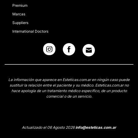
Premium
Marcas
Suppliers
International Doctors
La información que aparece en Esteticas.com.ar en ningún caso puede
sustituir la relación entre el paciente y su médico. Esteticas.com.ar no
hace apología de un tratamiento médico específico, de un producto
comercial o de un servicio.
Actualizado el 06 Agosto 2026
info@esteticas.com.ar