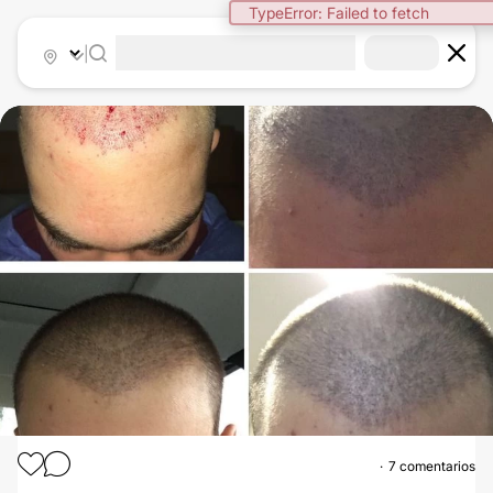
TypeError: Failed to fetch
|
7 comentarios
IMPLANTE CAPILAR