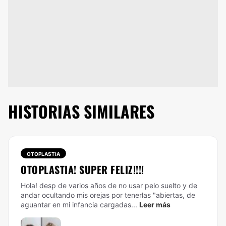
HISTORIAS SIMILARES
OTOPLASTIA
OTOPLASTIA! SUPER FELIZ!!!!
Hola! desp de varios años de no usar pelo suelto y de
andar ocultando mis orejas por tenerlas "abiertas, de
aguantar en mi infancia cargadas...
Leer más