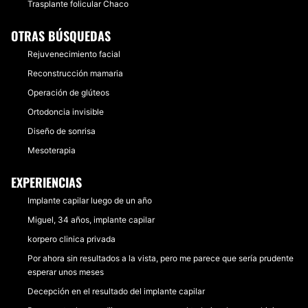
Trasplante folicular Chaco
OTRAS BÚSQUEDAS
Rejuvenecimiento facial
Reconstrucción mamaria
Operación de glúteos
Ortodoncia invisible
Diseño de sonrisa
Mesoterapia
EXPERIENCIAS
Implante capilar luego de un año
Miguel, 34 años, implante capilar
korpero clinica privada
Por ahora sin resultados a la vista, pero me parece que sería prudente
esperar unos meses
Decepción en el resultado del implante capilar