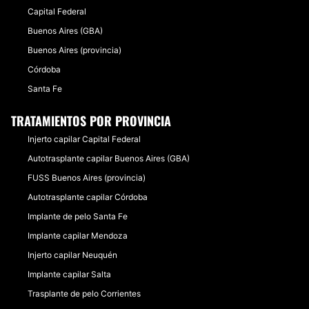
Capital Federal
Buenos Aires (GBA)
Buenos Aires (provincia)
Córdoba
Santa Fe
TRATAMIENTOS POR PROVINCIA
Injerto capilar Capital Federal
Autotrasplante capilar Buenos Aires (GBA)
FUSS Buenos Aires (provincia)
Autotrasplante capilar Córdoba
Implante de pelo Santa Fe
Implante capilar Mendoza
Injerto capilar Neuquén
Implante capilar Salta
Trasplante de pelo Corrientes