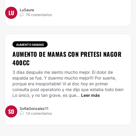
LuSaura
LU
74 comentarios
AUMENTO MAMAS
AUMENTO DE MAMAS CON PRETESI NAGOR
400CC
3 días después me siento mucho mejor. El dolor de
espalda se fue. Y duermo mucho mejor!!! Por suerte,
porque era insoportable! Vi al doc hoy en primer
consulta post operatorio y me dijo que estaba todo bien
Lo único, y no tan grave, es que...
Leer más
SofiaGonzalez11
SO
14 comentarios