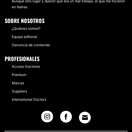
Busque otro lugar y dijeron que era un mal trabajo, el que me hicieron
en Nahas
SOBRE NOSOTROS
¿Quiénes somos?
Equipo editorial
Denuncia de contenido
PROFESIONALES
Acceso Doctores
Premium
Marcas
Suppliers
International Doctors