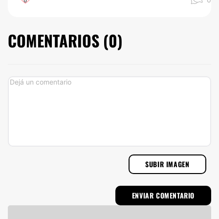
COMENTARIOS (
0
)
SUBIR IMAGEN