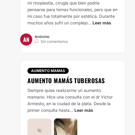
mi rinoplastia, cirugía que bien podría
pensarse para temas funcionales, pero que en
mi caso fue totalmente por estética. Durante
muchos años sufrí un complejo...
Leer más
Anónimo
AN
Sin comentarios
AUMENTO MAMAS
AUMENTO MAMÁS TUBEROSAS
Siempre quise realizarme un aumento
mamario. Hice una consulta con el dr Víctor
Armesto, en la ciudad de la plata. Desde la
primer consulta hasta...
Leer más