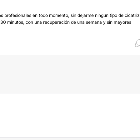
s profesionales en todo momento, sin dejarme ningún tipo de cicatriz
te 30 minutos, con una recuperación de una semana y sin mayores