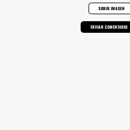
SUBIR IMAGEN