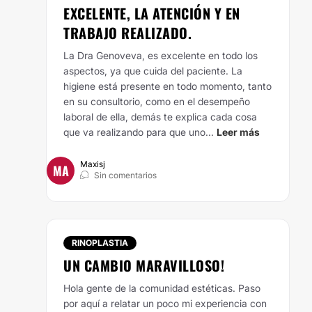
EXCELENTE, LA ATENCIÓN Y EN
TRABAJO REALIZADO.
La Dra Genoveva, es excelente en todo los
aspectos, ya que cuida del paciente. La
higiene está presente en todo momento, tanto
en su consultorio, como en el desempeño
laboral de ella, demás te explica cada cosa
que va realizando para que uno...
Leer más
Maxisj
MA
Sin comentarios
RINOPLASTIA
UN CAMBIO MARAVILLOSO!
Hola gente de la comunidad estéticas. Paso
por aquí a relatar un poco mi experiencia con