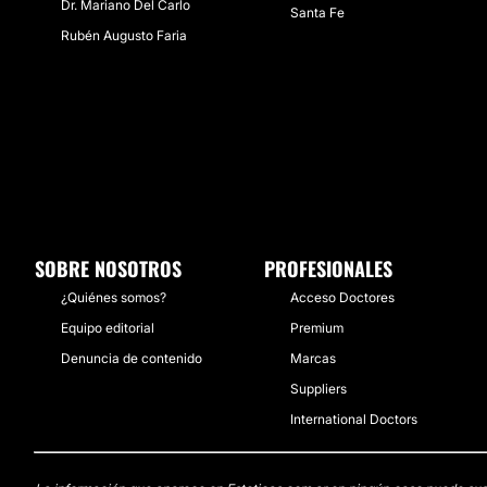
Dr. Mariano Del Carlo
Santa Fe
Rubén Augusto Faria
SOBRE NOSOTROS
PROFESIONALES
¿Quiénes somos?
Acceso Doctores
Equipo editorial
Premium
Denuncia de contenido
Marcas
Suppliers
International Doctors