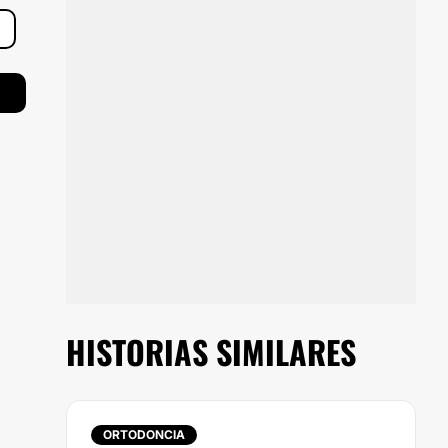
HISTORIAS SIMILARES
ORTODONCIA