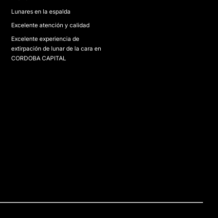
Lunares en la espalda
Excelente atención y calidad
Excelente experiencia de
extirpación de lunar de la cara en
CORDOBA CAPITAL