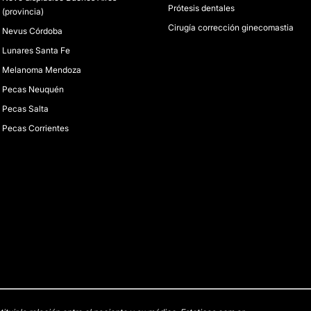
Prótesis dentales
(provincia)
Cirugía corrección ginecomastia
Nevus Córdoba
Lunares Santa Fe
Melanoma Mendoza
Pecas Neuquén
Pecas Salta
Pecas Corrientes