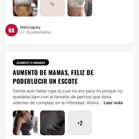
Naturuguay
NA
3 comentarios
AUMENTO MAMAS
AUMENTO DE MAMAS, FELIZ DE
PODERLUCIR UN ESCOTE
Sentia que habia ropa la cual no era para mi porque no
quedaba bien con el tamaña de pechos que tenia
ademas de complejo en la intimidad. Ahora...
Leer más
+2