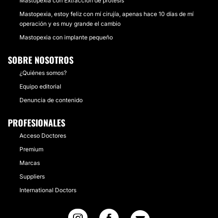
Mastopexia con Extracción de prótesis
Mastopexia, estoy feliz con mí cirujía, apenas hace 10 días de mí
operación y es muy grande el cambio
Mastopexia con implante pequeño
SOBRE NOSOTROS
¿Quiénes somos?
Equipo editorial
Denuncia de contenido
PROFESIONALES
Acceso Doctores
Premium
Marcas
Suppliers
International Doctors