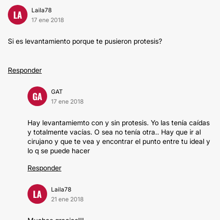
Laila78
LA
17 ene 2018
Si es levantamiento porque te pusieron protesis?
Responder
GAT
GA
17 ene 2018
Hay levantamiemto con y sin protesis. Yo las tenía caídas
y totalmente vacías. O sea no tenía otra.. Hay que ir al
cirujano y que te vea y encontrar el punto entre tu ideal y
lo q se puede hacer
Responder
Laila78
LA
21 ene 2018