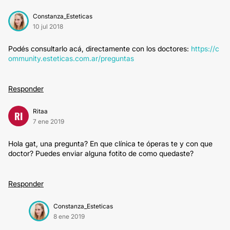
Constanza_Esteticas
10 jul 2018
Podés consultarlo acá, directamente con los doctores:
https://c
ommunity.esteticas.com.ar/preguntas
Responder
Ritaa
RI
7 ene 2019
Hola gat, una pregunta? En que clínica te óperas te y con que
doctor? Puedes enviar alguna fotito de como quedaste?
Responder
Constanza_Esteticas
8 ene 2019