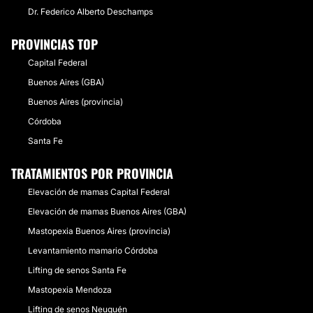
Dr. Federico Alberto Deschamps
PROVINCIAS TOP
Capital Federal
Buenos Aires (GBA)
Buenos Aires (provincia)
Córdoba
Santa Fe
TRATAMIENTOS POR PROVINCIA
Elevación de mamas Capital Federal
Elevación de mamas Buenos Aires (GBA)
Mastopexia Buenos Aires (provincia)
Levantamiento mamario Córdoba
Lifting de senos Santa Fe
Mastopexia Mendoza
Lifting de senos Neuquén