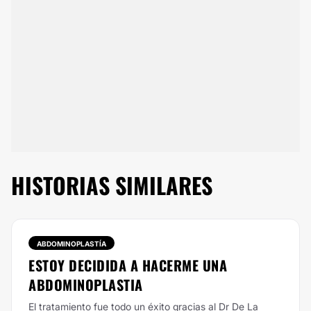
HISTORIAS SIMILARES
ABDOMINOPLASTÍA
ESTOY DECIDIDA A HACERME UNA
ABDOMINOPLASTIA
El tratamiento fue todo un éxito gracias al Dr De La