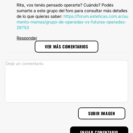
Rita, vos tenés pensado operarte? Cuándo? Podés
sumarte a este grupo del foro para consultar más detalles
de lo que quieras saber:
https://forum.esteticas.com.ar/au
mento-mamas/grupo-de-operadas-vs-futuras-operadas-
29753
Responder
VER MÁS COMENTARIOS
SUBIR IMAGEN