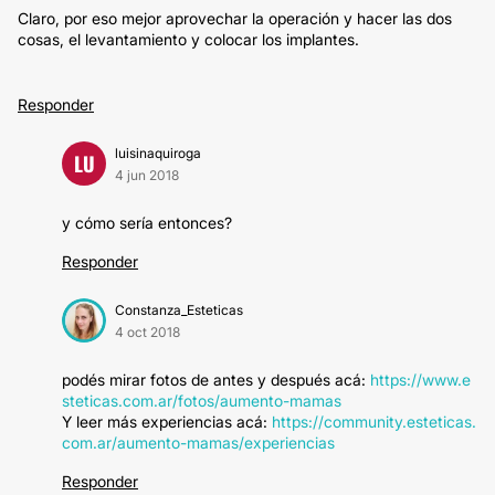
Claro, por eso mejor aprovechar la operación y hacer las dos
cosas, el levantamiento y colocar los implantes.
Responder
luisinaquiroga
LU
4 jun 2018
y cómo sería entonces?
Responder
Constanza_Esteticas
4 oct 2018
podés mirar fotos de antes y después acá:
https://www.e
steticas.com.ar/fotos/aumento-mamas
Y leer más experiencias acá:
https://community.esteticas.
com.ar/aumento-mamas/experiencias
Responder