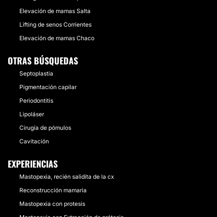
Elevación de mamas Salta
Lifting de senos Corrientes
Elevación de mamas Chaco
OTRAS BÚSQUEDAS
Septoplastia
Pigmentación capilar
Periodontitis
Lipoláser
Cirugía de pómulos
Cavitación
EXPERIENCIAS
Mastopexia, recién salidita de la cx
Reconstrucción mamaria
Mastopexia con protesis