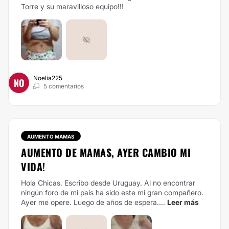
Torre y su maravilloso equipo!!!
Noelia225
NO
5 comentarios
AUMENTO MAMAS
AUMENTO DE MAMAS, AYER CAMBIO MI
VIDA!
Hola Chicas. Escribo desde Uruguay. Al no encontrar
ningún foro de mi pais ha sido este mi gran compañero.
Ayer me opere. Luego de años de espera....
Leer más