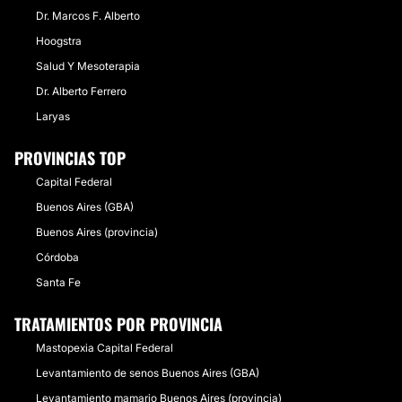
Dr. Marcos F. Alberto
Hoogstra
Salud Y Mesoterapia
Dr. Alberto Ferrero
Laryas
PROVINCIAS TOP
Capital Federal
Buenos Aires (GBA)
Buenos Aires (provincia)
Córdoba
Santa Fe
TRATAMIENTOS POR PROVINCIA
Mastopexia Capital Federal
Levantamiento de senos Buenos Aires (GBA)
Levantamiento mamario Buenos Aires (provincia)