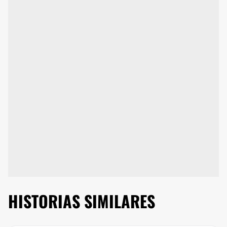
HISTORIAS SIMILARES