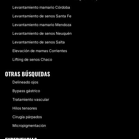
Levantamiento mamario Córdoba
Levantamiento de senos Santa Fe
Levantamiento mamario Mendoza
Levantamiento de senos Neuquén
Levantamiento de senos Salta
Elevación de mamas Corrientes
Lifting de senos Chaco
OTRAS BÚSQUEDAS
Delineado ojos
Bypass gástrico
Tratamiento vascular
Hilos tensores
Cirugía párpados
Micropigmentación