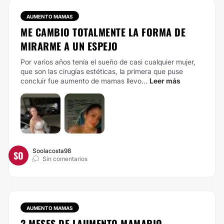
AUMENTO MAMAS
ME CAMBIO TOTALMENTE LA FORMA DE
MIRARME A UN ESPEJO
Por varios años tenía el sueño de casi cualquier mujer,
que son las cirugías estéticas, la primera que puse
concluir fue aumento de mamas llevo...
Leer más
Soolacosta98
SO
Sin comentarios
AUMENTO MAMAS
2 MESES DE LAUMENTO MAMARIO