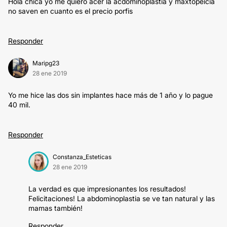
Hola chica yo me quiero acer la acdominoplastia y maxtopeicia
no saven en cuanto es el precio porfis
Responder
Maripg23
28 ene 2019
Yo me hice las dos sin implantes hace más de 1 año y lo pague
40 mil.
Responder
Constanza_Esteticas
28 ene 2019
La verdad es que impresionantes los resultados!
Felicitaciones! La abdominoplastia se ve tan natural y las
mamas también!
Responder