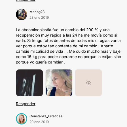
Maripg23
28 ene 2019
La abdominoplastia fue un cambio del 200 % y una
recuperación muy rápida a las 24 ha me movía como si
nada. Si tengo fotos de antes de todas mis cirugías van a
ver porque estoy tan contenta de mi cambio . Aparte
cambie mi calidad de vida ... Me cuido mucho más y baje
como 16 kg para poder operarme no porque lo exijan sino
porque yo quería cambiar .
Responder
Constanza_Esteticas
29 ene 2019