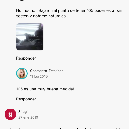
No mucho . Bajaron al punto de tener 105 poder estar sin
sosten y notarse naturales .
Responder
Constanza_Esteticas
11 feb 2019
105 es una muy buena medida!
Responder
Sirugia
SI
27 ene 2019