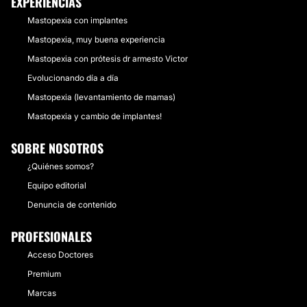
EXPERIENCIAS
Mastopexia con implantes
Mastopexia, muy buena experiencia
Mastopexia con prótesis dr armesto Victor
Evolucionando día a día
Mastopexia (levantamiento de mamas)
Mastopexia y cambio de implantes!
SOBRE NOSOTROS
¿Quiénes somos?
Equipo editorial
Denuncia de contenido
PROFESIONALES
Acceso Doctores
Premium
Marcas