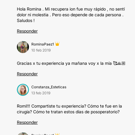
Hola Romina . Mi recupera ion fue muy rápido , no sentí
dolor ni molestia . Pero eso depende de cada persona .
Saludos !
Responder
RominaPaez1
10 feb 2019
Gracias x tu experiencia ya mañana voy x la mía 🥰🙏🏼
Responder
Constanza_Esteticas
13 feb 2019
Romi!!! Compartiste tu experiencia? Cómo te fue en la
cirugía? Cómo te tratan estos días de posoperatorio?
Responder