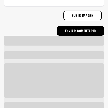
SUBIR IMAGEN