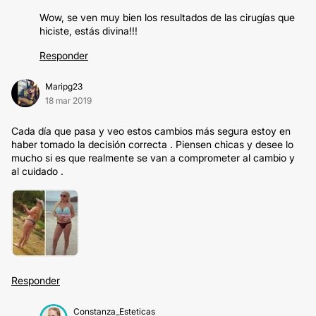
Wow, se ven muy bien los resultados de las cirugías que
hiciste, estás divina!!!
Responder
Maripg23
18 mar 2019
Cada día que pasa y veo estos cambios más segura estoy en
haber tomado la decisión correcta . Piensen chicas y desee lo
mucho si es que realmente se van a comprometer al cambio y
al cuidado .
Responder
Constanza_Esteticas