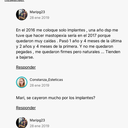
Maripg23
28 ene 2019
En el 2016 me coloque solo implantes , una año dsp me
tuve que hacer mastopexia sería en el 2017 porque
quedaron muy caídas . Pasó 1 año y 4 meses de la última
y 2 años y 4 meses de la primera. Y no me quedaron
pegadas , me quedaron firmes pero naturales ... Tienden
a bajarse.
Responder
Constanza_Esteticas
28 ene 2019
Mari, se cayeron mucho por los implantes?
Responder
Maripg23
28 ene 2019