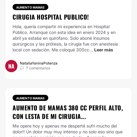
AUMENTO MAMAS
CIRUGIA HOSPITAL PUBLICO!
Hola, quería compartir mi experiencia en Hospital
Público. Arranqué con esta idea en enero 2024 y en
abril ya estaba en quirófano. Solo aboné insumos
quirúrgicos y las prótesis, la cirugía fue con anestesia
local con sedación. Me coloqué 300cc...
Leer más
NataliaYaninaPotenza
NA
7 comentarios
AUMENTO MAMAS
AUMENTO DE MAMAS 380 CC PERFIL ALTO,
CON LESTA DE MI CIRUGIA...
Me opere hoy y apenas me desperté sufri mucho del
dolor!! Un dolor muy muy intenso y no solo eso sino que