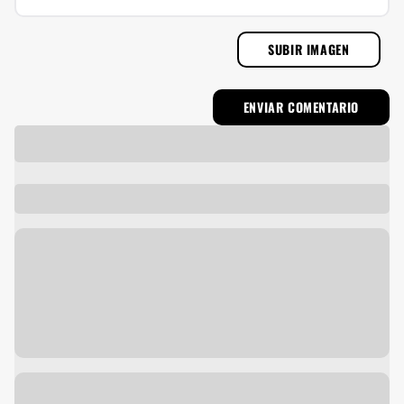
SUBIR IMAGEN