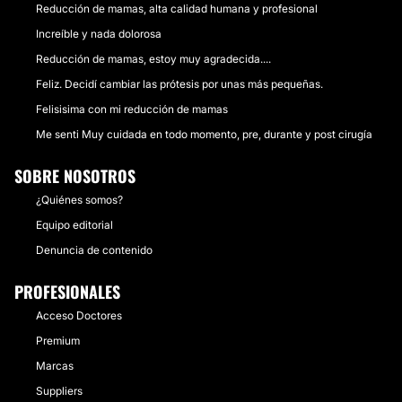
Reducción de mamas, alta calidad humana y profesional
Increíble y nada dolorosa
Reducción de mamas, estoy muy agradecida....
Feliz. Decidí cambiar las prótesis por unas más pequeñas.
Felisisima con mi reducción de mamas
Me senti Muy cuidada en todo momento, pre, durante y post cirugía
SOBRE NOSOTROS
¿Quiénes somos?
Equipo editorial
Denuncia de contenido
PROFESIONALES
Acceso Doctores
Premium
Marcas
Suppliers