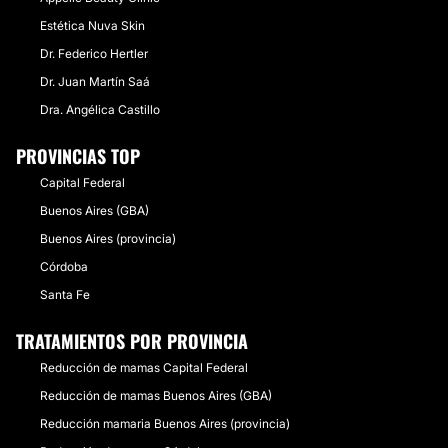
Estética Nuva Skin
Dr. Federico Hertler
Dr. Juan Martín Saá
Dra. Angélica Castillo
PROVINCIAS TOP
Capital Federal
Buenos Aires (GBA)
Buenos Aires (provincia)
Córdoba
Santa Fe
TRATAMIENTOS POR PROVINCIA
Reducción de mamas Capital Federal
Reducción de mamas Buenos Aires (GBA)
Reducción mamaria Buenos Aires (provincia)