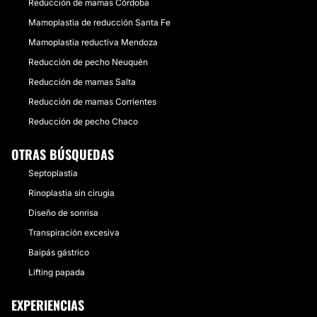
Reducción de mamas Córdoba
Mamoplastia de reducción Santa Fe
Mamoplastia reductiva Mendoza
Reducción de pecho Neuquén
Reducción de mamas Salta
Reducción de mamas Corrientes
Reducción de pecho Chaco
OTRAS BÚSQUEDAS
Septoplastia
Rinoplastia sin cirugia
Diseño de sonrisa
Transpiración excesiva
Baipás gástrico
Lifting papada
EXPERIENCIAS