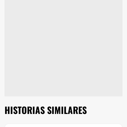
HISTORIAS SIMILARES