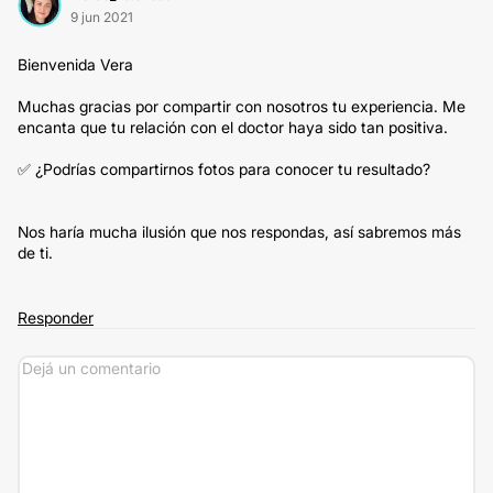
9 jun 2021
Bienvenida Vera
Muchas gracias por compartir con nosotros tu experiencia. Me
encanta que tu relación con el doctor haya sido tan positiva.
✅ ¿Podrías compartirnos fotos para conocer tu resultado?
Nos haría mucha ilusión que nos respondas, así sabremos más
de ti.
Responder