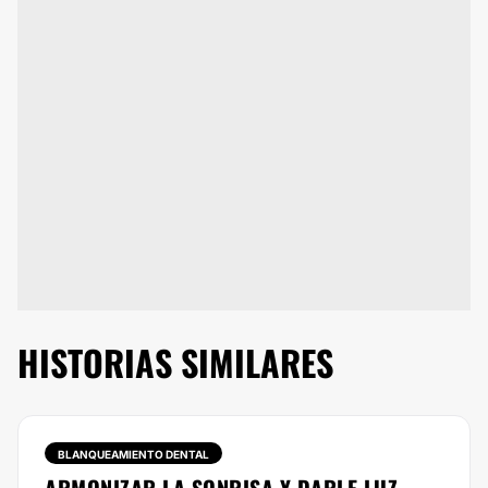
HISTORIAS SIMILARES
BLANQUEAMIENTO DENTAL