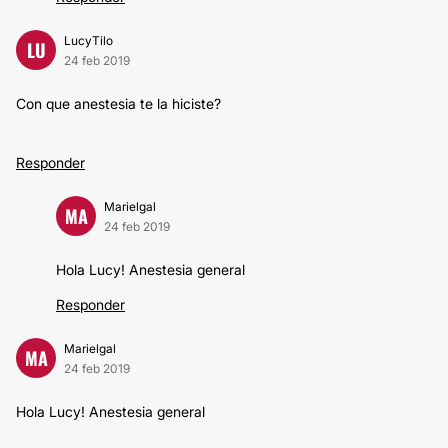
LucyTilo
LU
24 feb 2019
Con que anestesia te la hiciste?
Responder
Marielgal
MA
24 feb 2019
Hola Lucy! Anestesia general
Responder
Marielgal
MA
24 feb 2019
Hola Lucy! Anestesia general