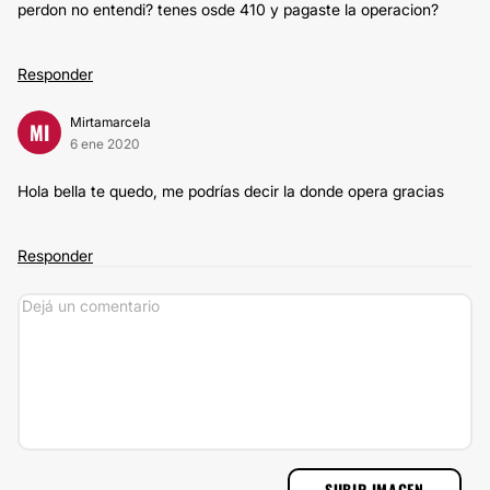
perdon no entendi? tenes osde 410 y pagaste la operacion?
Responder
Mirtamarcela
MI
6 ene 2020
Hola bella te quedo, me podrías decir la donde opera gracias
Responder
SUBIR IMAGEN