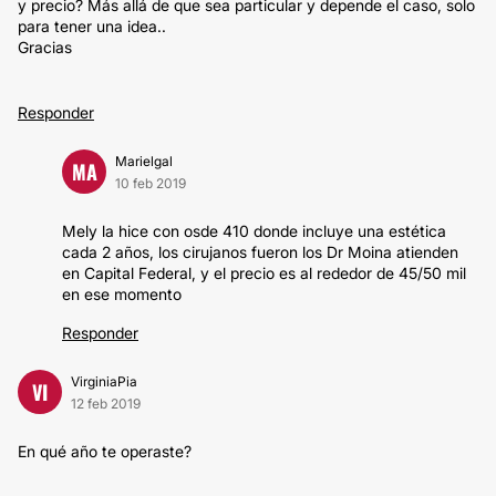
y precio? Más allá de que sea particular y depende el caso, solo
para tener una idea..
Gracias
Responder
Marielgal
MA
10 feb 2019
Mely la hice con osde 410 donde incluye una estética
cada 2 años, los cirujanos fueron los Dr Moina atienden
en Capital Federal, y el precio es al rededor de 45/50 mil
en ese momento
Responder
VirginiaPia
VI
12 feb 2019
En qué año te operaste?