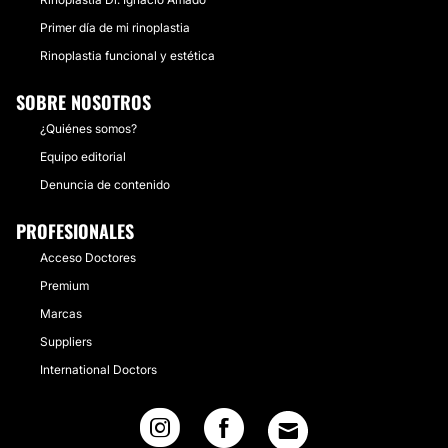
Primer día de mi rinoplastia
Rinoplastia funcional y estética
SOBRE NOSOTROS
¿Quiénes somos?
Equipo editorial
Denuncia de contenido
PROFESIONALES
Acceso Doctores
Premium
Marcas
Suppliers
International Doctors