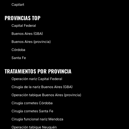
Capilart
PROVINCIAS TOP
Capital Federal
Buenos Aires (GBA)
Buenos Aires (provincia)
Córdoba
Santa Fe
TRATAMIENTOS POR PROVINCIA
Operación nariz Capital Federal
Cirugía de la nariz Buenos Aires (GBA)
Operación tabique Buenos Aires (provincia)
Cirugía cornetes Córdoba
Cirugía cornetes Santa Fe
Cirugía funcional nariz Mendoza
Operación tabique Neuquén