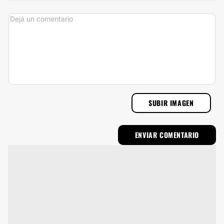
SUBIR IMAGEN