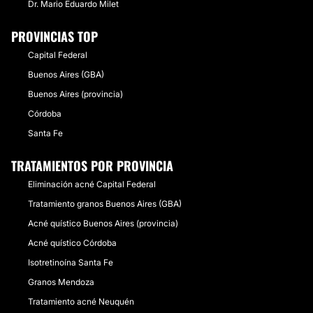
Dr. Mario Eduardo Milet
PROVINCIAS TOP
Capital Federal
Buenos Aires (GBA)
Buenos Aires (provincia)
Córdoba
Santa Fe
TRATAMIENTOS POR PROVINCIA
Eliminación acné Capital Federal
Tratamiento granos Buenos Aires (GBA)
Acné quístico Buenos Aires (provincia)
Acné quístico Córdoba
Isotretinoína Santa Fe
Granos Mendoza
Tratamiento acné Neuquén