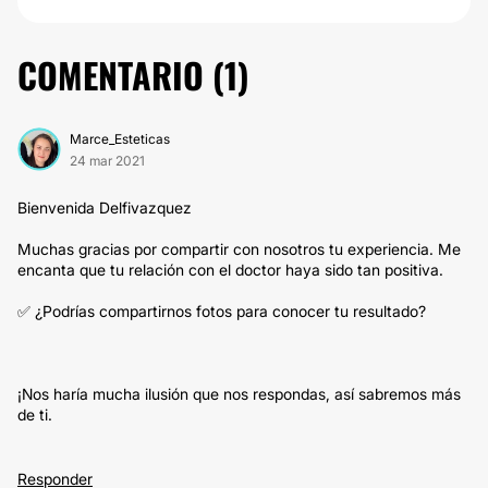
COMENTARIO (
1
)
Marce_Esteticas
24 mar 2021
Bienvenida Delfivazquez
Muchas gracias por compartir con nosotros tu experiencia. Me
encanta que tu relación con el doctor haya sido tan positiva.
✅ ¿Podrías compartirnos fotos para conocer tu resultado?
¡Nos haría mucha ilusión que nos respondas, así sabremos más
de ti.
Responder