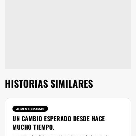
HISTORIAS SIMILARES
AUMENTO MAMAS
UN CAMBIO ESPERADO DESDE HACE
MUCHO TIEMPO.