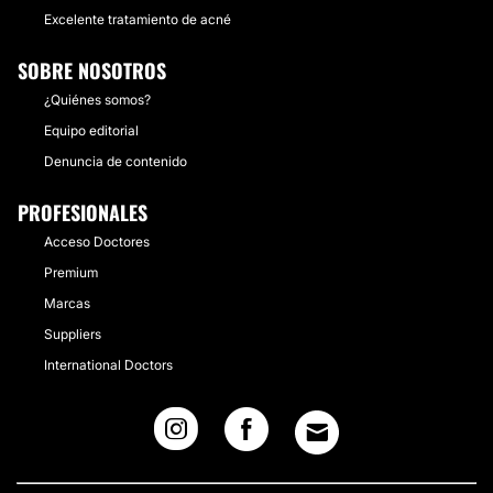
Excelente tratamiento de acné
SOBRE NOSOTROS
¿Quiénes somos?
Equipo editorial
Denuncia de contenido
PROFESIONALES
Acceso Doctores
Premium
Marcas
Suppliers
International Doctors