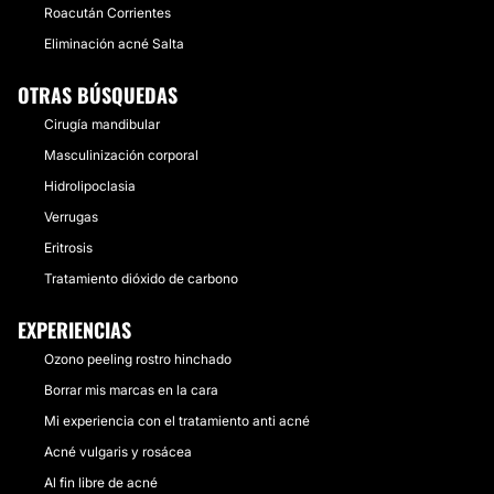
Roacután Corrientes
Eliminación acné Salta
OTRAS BÚSQUEDAS
Cirugía mandibular
Masculinización corporal
Hidrolipoclasia
Verrugas
Eritrosis
Tratamiento dióxido de carbono
EXPERIENCIAS
Ozono peeling rostro hinchado
Borrar mis marcas en la cara
Mi experiencia con el tratamiento anti acné
Acné vulgaris y rosácea
Al fin libre de acné