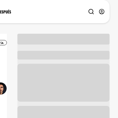
DESPUÉS
ÍA