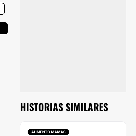
HISTORIAS SIMILARES
AUMENTO MAMAS