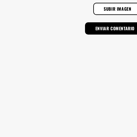
SUBIR IMAGEN