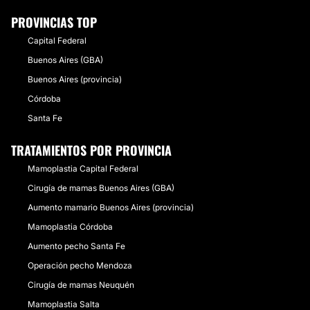
PROVINCIAS TOP
Capital Federal
Buenos Aires (GBA)
Buenos Aires (provincia)
Córdoba
Santa Fe
TRATAMIENTOS POR PROVINCIA
Mamoplastia Capital Federal
Cirugía de mamas Buenos Aires (GBA)
Aumento mamario Buenos Aires (provincia)
Mamoplastia Córdoba
Aumento pecho Santa Fe
Operación pecho Mendoza
Cirugía de mamas Neuquén
Mamoplastia Salta