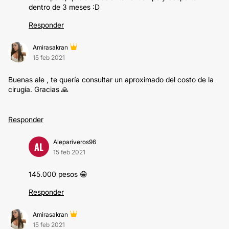
dentro de 3 meses :D
Responder
Amirasakran
15 feb 2021
Buenas ale , te quería consultar un aproximado del costo de la
cirugía. Gracias 🙏
Responder
Alepariveros96
AL
15 feb 2021
145.000 pesos 😁
Responder
Amirasakran
15 feb 2021