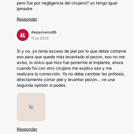
pero fue por negligencia del cirujano? yo tengo igual
lpmadre
Responder
Alepariveros96
AL
11 jul 2023
Si y no, yo tenía exceso de piel por lo que debía córtame
eso para que quede más levantado el pezon, eso no me
aviso, lo único que hizo fue ponerme el implante, ahora
cuando fui con otro cirujano me explico eso y me
realizara la corrección. Ya no debe cambiar las prótesis,
directamente cortar piel y levantar pezón... ve una
segunda opinión si podes.
Responder