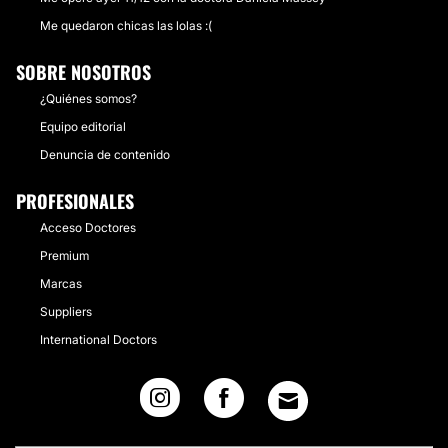
Me quedaron chicas las lolas :(
SOBRE NOSOTROS
¿Quiénes somos?
Equipo editorial
Denuncia de contenido
PROFESIONALES
Acceso Doctores
Premium
Marcas
Suppliers
International Doctors