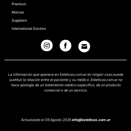
Premium
Marcas
Suppliers
International Doctors
La información que aparece en Esteticas.com.ar en ningún caso puede
sustituir la relación entre el paciente y su médico. Esteticas.com.ar no
hace apología de un tratamiento médico específico, de un producto
comercial o de un servicio.
Actualizado el 09 Agosto 2026
info@esteticas.com.ar