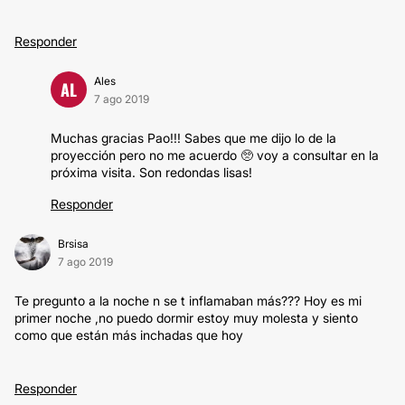
Responder
Ales
AL
7 ago 2019
Muchas gracias Pao!!! Sabes que me dijo lo de la
proyección pero no me acuerdo 🥺 voy a consultar en la
próxima visita. Son redondas lisas!
Responder
Brsisa
7 ago 2019
Te pregunto a la noche n se t inflamaban más??? Hoy es mi
primer noche ,no puedo dormir estoy muy molesta y siento
como que están más inchadas que hoy
Responder