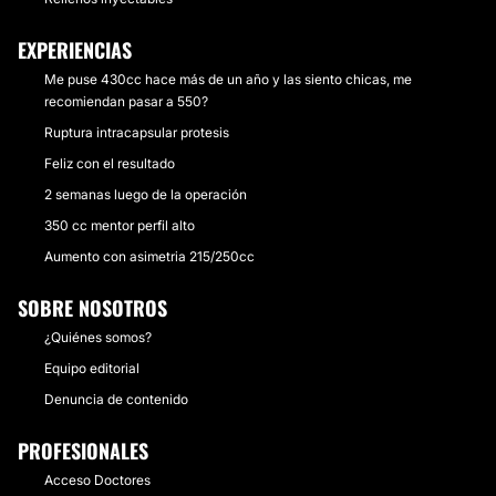
EXPERIENCIAS
Me puse 430cc hace más de un año y las siento chicas, me
recomiendan pasar a 550?
Ruptura intracapsular protesis
Feliz con el resultado
2 semanas luego de la operación
350 cc mentor perfil alto
Aumento con asimetria 215/250cc
SOBRE NOSOTROS
¿Quiénes somos?
Equipo editorial
Denuncia de contenido
PROFESIONALES
Acceso Doctores