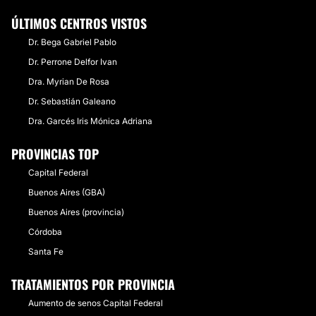
ÚLTIMOS CENTROS VISTOS
Dr. Bega Gabriel Pablo
Dr. Perrone Delfor Ivan
Dra. Myrian De Rosa
Dr. Sebastián Galeano
Dra. Garcés Iris Mónica Adriana
PROVINCIAS TOP
Capital Federal
Buenos Aires (GBA)
Buenos Aires (provincia)
Córdoba
Santa Fe
TRATAMIENTOS POR PROVINCIA
Aumento de senos Capital Federal