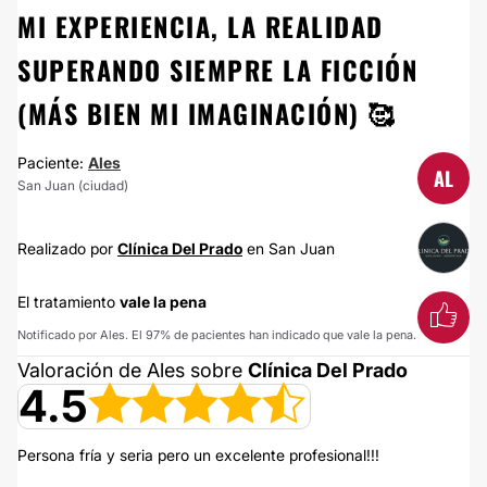
MI EXPERIENCIA, LA REALIDAD
SUPERANDO SIEMPRE LA FICCIÓN
(MÁS BIEN MI IMAGINACIÓN) 🥰
Paciente:
Ales
AL
San Juan (ciudad)
Realizado por
Clínica Del Prado
en San Juan
El tratamiento
vale la pena
Notificado por Ales. El 97% de pacientes han indicado que vale la pena.
Valoración de Ales sobre
Clínica Del Prado
4.5
Persona fría y seria pero un excelente profesional!!!