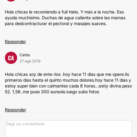
Hola chicas le recomiendo a full hielo. Y más a la noche. Eso
ayuda muchísimo. Duchas de agua caliente sobre las mamas
para dedcontracturar el pectoral y masajes suaves.
Responder
Catita
CA
27 ago 2019
Hola chicas soy de ente rios .hoy hace 11 días que me opere.lis
primeros días hasta el quinto muchos dolores.hoy hace 11 días y
estoy super bien con calmantes cada 8 horas...estiy divina.peso
52. 1,58..me puse 300 aureola.luego subo fotos
Responder