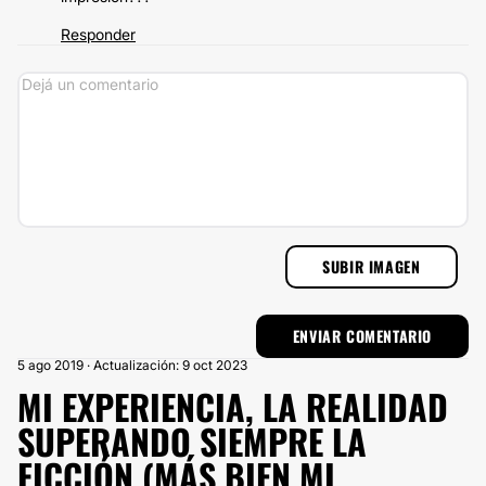
Responder
SUBIR IMAGEN
5 ago 2019 · Actualización: 9 oct 2023
MI EXPERIENCIA, LA REALIDAD
SUPERANDO SIEMPRE LA
FICCIÓN (MÁS BIEN MI