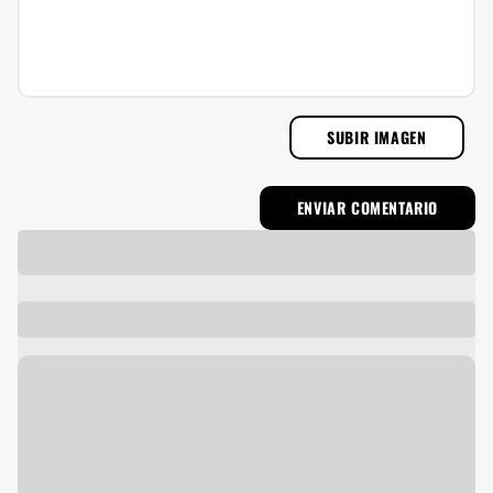
SUBIR IMAGEN