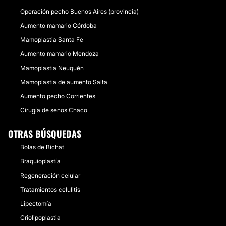
Operación pecho Buenos Aires (provincia)
Aumento mamario Córdoba
Mamoplastia Santa Fe
Aumento mamario Mendoza
Mamoplastia Neuquén
Mamoplastia de aumento Salta
Aumento pecho Corrientes
Cirugía de senos Chaco
OTRAS BÚSQUEDAS
Bolas de Bichat
Braquioplastía
Regeneración celular
Tratamientos celulitis
Lipectomía
Criolipoplastia