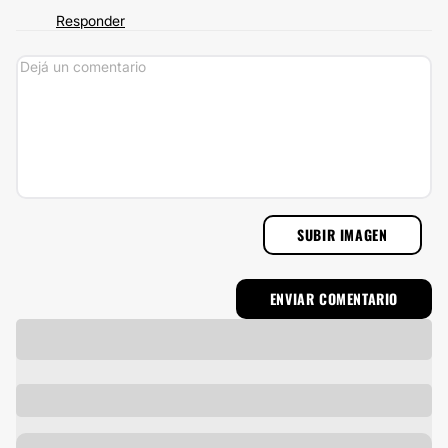
Responder
SUBIR IMAGEN