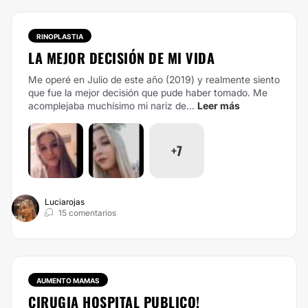
RINOPLASTIA
LA MEJOR DECISIÓN DE MI VIDA
Me operé en Julio de este año (2019) y realmente siento
que fue la mejor decisión que pude haber tomado. Me
acomplejaba muchísimo mi nariz de...
Leer más
+7
Luciarojas
15 comentarios
AUMENTO MAMAS
CIRUGIA HOSPITAL PUBLICO!