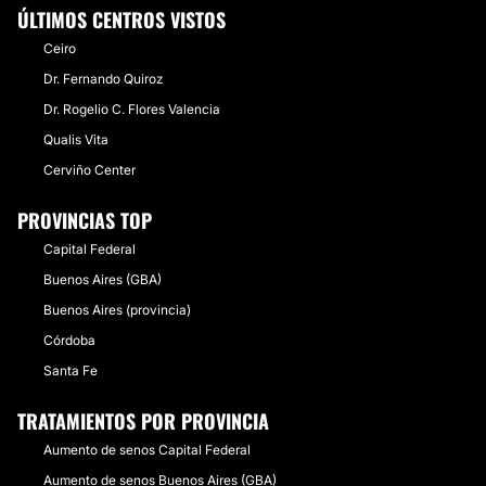
ÚLTIMOS CENTROS VISTOS
Ceiro
Dr. Fernando Quiroz
Dr. Rogelio C. Flores Valencia
Qualis Vita
Cerviño Center
PROVINCIAS TOP
Capital Federal
Buenos Aires (GBA)
Buenos Aires (provincia)
Córdoba
Santa Fe
TRATAMIENTOS POR PROVINCIA
Aumento de senos Capital Federal
Aumento de senos Buenos Aires (GBA)