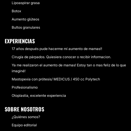
Lipoaspirar grasa
Botox
Aumento glúteos
Bultos granulares
EXPERIENCIAS
17 años después pude hacerme mí aumento de mamas!!
Cirugía de párpados. Quiesiera conocer o recibir informacion.
Ya me realizaron el aumento de mamas! Estoy tan o mas feliz de lo que
imaginé!
Mastopexia con prótesis/ MEDICUS / 450 cc Polytech
Profesionalismo
Otoplastia, excelente experiencia
SOBRE NOSOTROS
¿Quiénes somos?
Equipo editorial