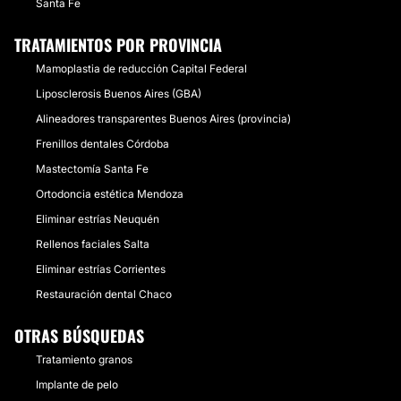
Santa Fe
TRATAMIENTOS POR PROVINCIA
Mamoplastia de reducción Capital Federal
Liposclerosis Buenos Aires (GBA)
Alineadores transparentes Buenos Aires (provincia)
Frenillos dentales Córdoba
Mastectomía Santa Fe
Ortodoncia estética Mendoza
Eliminar estrías Neuquén
Rellenos faciales Salta
Eliminar estrías Corrientes
Restauración dental Chaco
OTRAS BÚSQUEDAS
Tratamiento granos
Implante de pelo