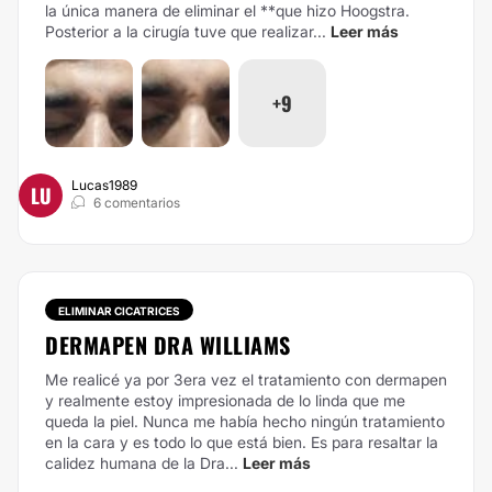
la única manera de eliminar el **que hizo Hoogstra.
Posterior a la cirugía tuve que realizar...
Leer más
+9
Lucas1989
LU
6 comentarios
ELIMINAR CICATRICES
DERMAPEN DRA WILLIAMS
Me realicé ya por 3era vez el tratamiento con dermapen
y realmente estoy impresionada de lo linda que me
queda la piel. Nunca me había hecho ningún tratamiento
en la cara y es todo lo que está bien. Es para resaltar la
calidez humana de la Dra...
Leer más