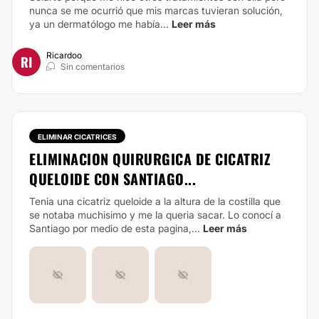
nunca se me ocurrió que mis marcas tuvieran solución,
ya un dermatólogo me había...
Leer más
Ricardoo
RI
Sin comentarios
ELIMINAR CICATRICES
ELIMINACION QUIRURGICA DE CICATRIZ
QUELOIDE CON SANTIAGO...
Tenia una cicatriz queloide a la altura de la costilla que
se notaba muchisimo y me la queria sacar. Lo conocí a
Santiago por medio de esta pagina,...
Leer más