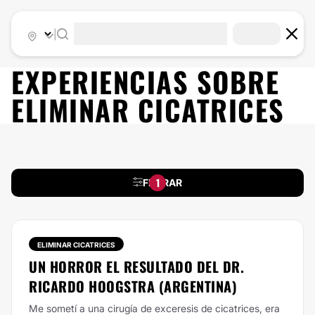
|
EXPERIENCIAS SOBRE
ELIMINAR CICATRICES
1
FILTRAR
ELIMINAR CICATRICES
UN HORROR EL RESULTADO DEL DR.
RICARDO HOOGSTRA (ARGENTINA)
Me sometí a una cirugía de exceresis de cicatrices, era