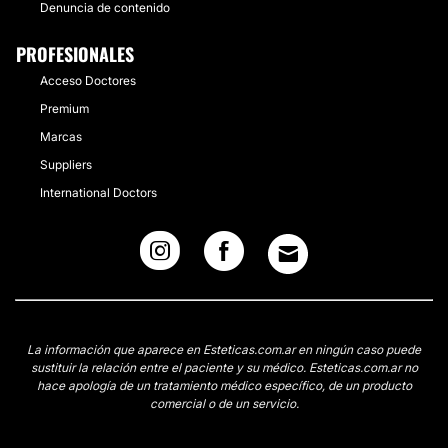
Denuncia de contenido
PROFESIONALES
Acceso Doctores
Premium
Marcas
Suppliers
International Doctors
La información que aparece en Esteticas.com.ar en ningún caso puede
sustituir la relación entre el paciente y su médico. Esteticas.com.ar no
hace apología de un tratamiento médico específico, de un producto
comercial o de un servicio.