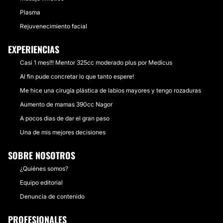
Plasma
Rejuvenecimiento facial
EXPERIENCIAS
Casi 1 mes!!! Mentor 325cc moderado plus por Medicus
Al fin pude concretar lo que tanto espere!
Me hice una cirugía plástica de labios mayores y tengo rozaduras
Aumento de mamas 390cc Nagor
A pocos dias de dar el gran paso
Una de mis mejores decisiones
SOBRE NOSOTROS
¿Quiénes somos?
Equipo editorial
Denuncia de contenido
PROFESIONALES