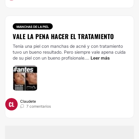
MANCHAS DE LA PIEL
VALE LA PENA HACER EL TRATAMIENTO
Tenía una piel con manchas de acné y con tratamiento
tuvo un bueno resultado. Pero siempre vale apena cuida
de su piel con un bueno profisionale....
Leer más
Claudete
CL
7 comentarios