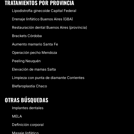
TRATAMIENTOS POR PROVINCIA
Lipodistrofia ginecoide Capital Federal
Drenaje linfático Buenos Aires (GBA)
Restauración dental Buenos Aires (provincia)
Brackets Córdoba
Aumento mamario Santa Fe
Operación pecho Mendoza
Peeling Neuquén
Elevación de mamas Salta
Limpieza con punta de diamante Corrientes
Blefaroplastia Chaco
OTRAS BÚSQUEDAS
Implantes dentales
MELA
Definición corporal
Masaje linfático