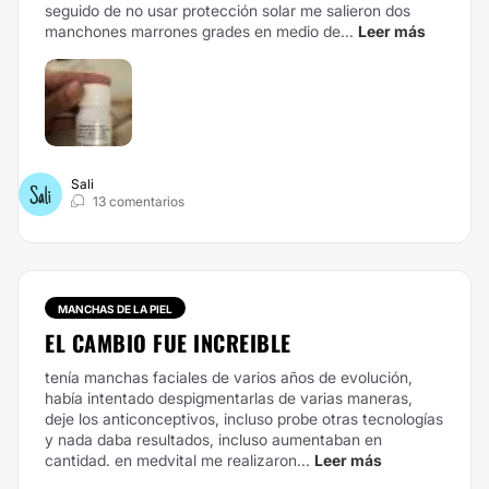
seguido de no usar protección solar me salieron dos
manchones marrones grades en medio de...
Leer más
Sali
13 comentarios
MANCHAS DE LA PIEL
EL CAMBIO FUE INCREIBLE
tenía manchas faciales de varios años de evolución,
había intentado despigmentarlas de varias maneras,
deje los anticonceptivos, incluso probe otras tecnologías
y nada daba resultados, incluso aumentaban en
cantidad. en medvital me realizaron...
Leer más