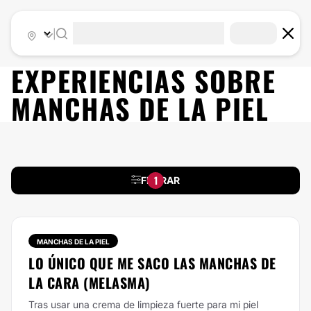
|
EXPERIENCIAS SOBRE
MANCHAS DE LA PIEL
1
FILTRAR
MANCHAS DE LA PIEL
LO ÚNICO QUE ME SACO LAS MANCHAS DE
LA CARA (MELASMA)
Tras usar una crema de limpieza fuerte para mi piel