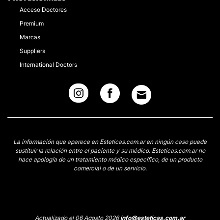
Acceso Doctores
Premium
Marcas
Suppliers
International Doctors
La información que aparece en Esteticas.com.ar en ningún caso puede
sustituir la relación entre el paciente y su médico. Esteticas.com.ar no
hace apología de un tratamiento médico específico, de un producto
comercial o de un servicio.
Actualizado el 06 Agosto 2026
info@esteticas.com.ar