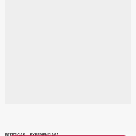
ESTETICAS
EXPERIENCIAS