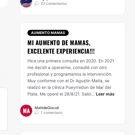
23 comentarios
AUMENTO MAMAS
MI AUMENTO DE MAMAS,
EXCELENTE EXPERIENCIA!!!
Hice una primera consulta en 2020. En 2021
me decidí a operarme, consulté con otro
profesional y programamos la intervención.
Muy conforme con el Dr Agustín Matia, se
realizó en la clínica Pueyrredon de Mar del
Plata. Me operé el 28/8/21. Salió...
Leer más
MatildeGiocoli
MA
1 comentario