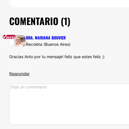
COMENTARIO (
1
)
DRA. MARIANA BOUVIER
Recoleta (Buenos Aires)
Gracias Anto por tu mensaje! feliz que estes feliz ;)
Responder