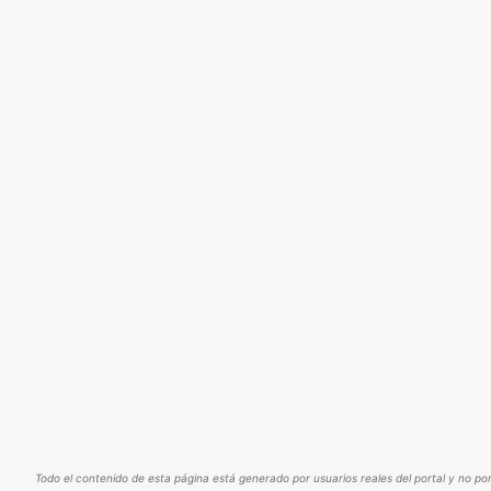
Todo el contenido de esta página está generado por usuarios reales del portal y no por