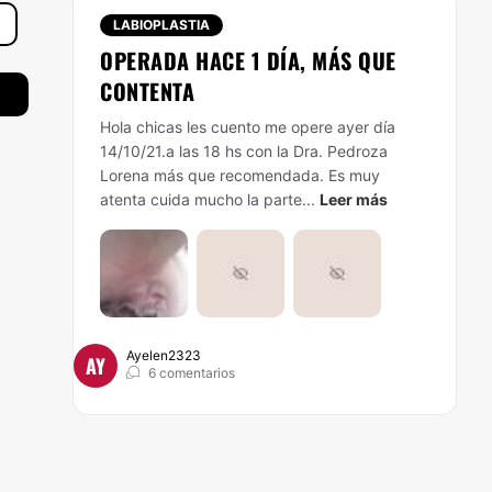
LABIOPLASTIA
OPERADA HACE 1 DÍA, MÁS QUE
CONTENTA
Hola chicas les cuento me opere ayer día
14/10/21.a las 18 hs con la Dra. Pedroza
Lorena más que recomendada. Es muy
atenta cuida mucho la parte...
Leer más
Ayelen2323
AY
6 comentarios