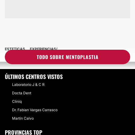
ESTETICAS
EXPERIENCIAS
EXPERIENCIAS SOBRE MENTOPLASTIA
TODO SOBRE MENTOPLASTIA
ÚLTIMOS CENTROS VISTOS
Laboratorio J & C R
Docta Dent
Cliniq
Dr. Fabian Vargas Carrasco
Martín Calvo
PROVINCIAS TOP