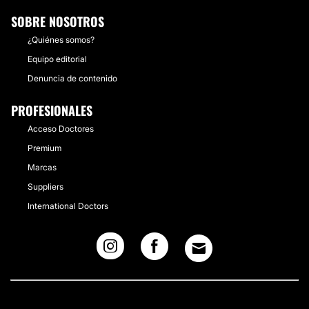
SOBRE NOSOTROS
¿Quiénes somos?
Equipo editorial
Denuncia de contenido
PROFESIONALES
Acceso Doctores
Premium
Marcas
Suppliers
International Doctors