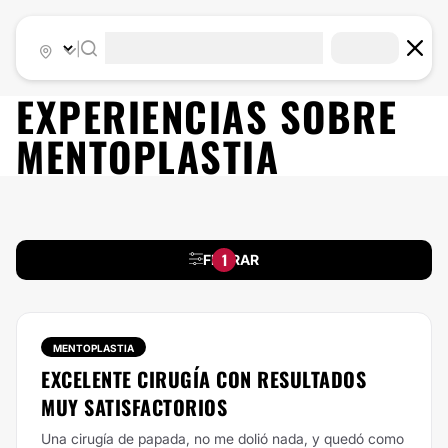
|
EXPERIENCIAS SOBRE
MENTOPLASTIA
1
FILTRAR
MENTOPLASTIA
EXCELENTE CIRUGÍA CON RESULTADOS
MUY SATISFACTORIOS
Una cirugía de papada, no me dolió nada, y quedó como