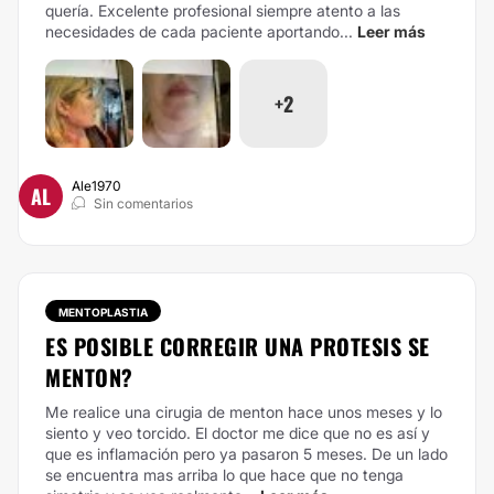
quería. Excelente profesional siempre atento a las
necesidades de cada paciente aportando...
Leer más
+2
Ale1970
AL
Sin comentarios
MENTOPLASTIA
ES POSIBLE CORREGIR UNA PROTESIS SE
MENTON?
Me realice una cirugia de menton hace unos meses y lo
siento y veo torcido. El doctor me dice que no es así y
que es inflamación pero ya pasaron 5 meses. De un lado
se encuentra mas arriba lo que hace que no tenga