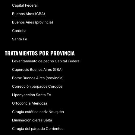
Capital Federal
Buenos Aires (GBA)
Buenos Aires (provincia)
Córdoba
Santa Fe
TRATAMIENTOS POR PROVINCIA
Levantamiento de pecho Capital Federal
Cuperosis Buenos Aires (GBA)
Botox Buenos Aires (provincia)
Corrección párpados Córdoba
Liponyección Santa Fe
Ortodoncia Mendoza
Cirugía estética nariz Neuquén
Eliminación ojeras Salta
Cirugía del párpado Corrientes