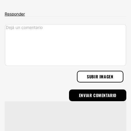
Responder
SUBIR IMAGEN