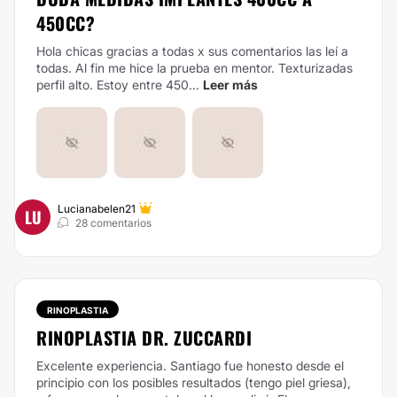
450CC?
Hola chicas gracias a todas x sus comentarios las leí a
todas. Al fin me hice la prueba en mentor. Texturizadas
perfil alto. Estoy entre 450...
Leer más
Lucianabelen21
LU
28 comentarios
RINOPLASTIA
RINOPLASTIA DR. ZUCCARDI
Excelente experiencia. Santiago fue honesto desde el
principio con los posibles resultados (tengo piel griesa),