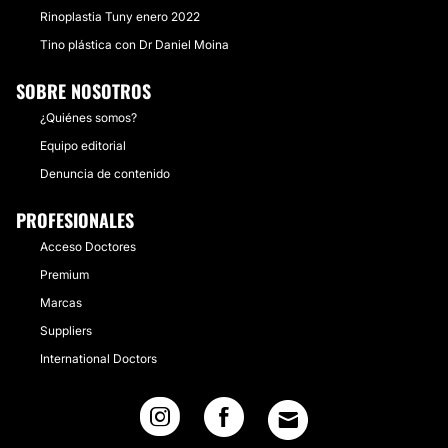
Rinoplastia Tuny enero 2022
Tino plástica con Dr Daniel Moina
SOBRE NOSOTROS
¿Quiénes somos?
Equipo editorial
Denuncia de contenido
PROFESIONALES
Acceso Doctores
Premium
Marcas
Suppliers
International Doctors