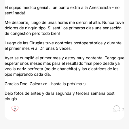
El equipo médico genial .. un punto extra a la Anestesista - no
sentí nada!
Me desperté, luego de unas horas me dieron el alta. Nunca tuve
dolores de ningún tipo. Si sentí los primeros días una sensación
de congestión pero todo bien!
Luego de las Cirugias tuve controles postoperatorios y durante
el primer mes vi al Dr. unas 5 veces.
Ayer se cumplió el primer mes y estoy muy contenta. Tengo que
esperar unos meses más para el resultado final pero desde ya
veo la nariz perfecta (no de chanchito) y las cicatrices de los
ojos mejorando cada día.
Gracias Doc. Galeazzo - hasta la próxima :)
Dejo fotos de antes y de la segunda y tercera semana post
cirugia
2
2