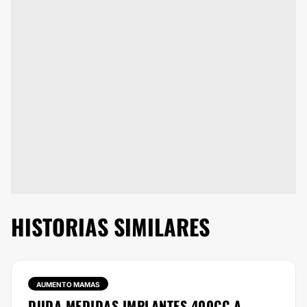
HISTORIAS SIMILARES
AUMENTO MAMAS
DUDA MEDIDAS IMPLANTES 400CC A