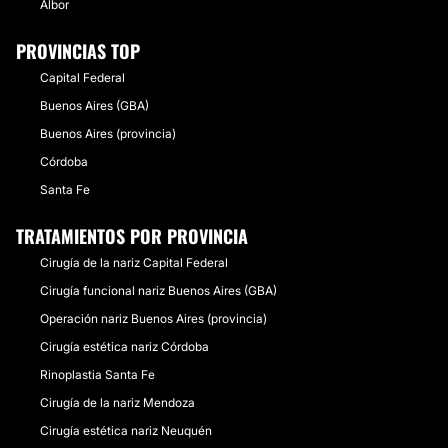
Albor
PROVINCIAS TOP
Capital Federal
Buenos Aires (GBA)
Buenos Aires (provincia)
Córdoba
Santa Fe
TRATAMIENTOS POR PROVINCIA
Cirugía de la nariz Capital Federal
Cirugía funcional nariz Buenos Aires (GBA)
Operación nariz Buenos Aires (provincia)
Cirugía estética nariz Córdoba
Rinoplastia Santa Fe
Cirugía de la nariz Mendoza
Cirugía estética nariz Neuquén