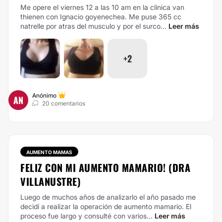
Me opere el viernes 12 a las 10 am en la clinica van
thienen con Ignacio goyenechea. Me puse 365 cc
natrelle por atras del musculo y por el surco...
Leer más
+2
Anónimo
AN
20 comentarios
AUMENTO MAMAS
FELIZ CON MI AUMENTO MAMARIO! (DRA
VILLANUSTRE)
Luego de muchos años de analizarlo el año pasado me
decidí a realizar la operación de aumento mamario. El
proceso fue largo y consulté con varios...
Leer más