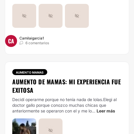
Camilaigarcia1
CA
6 comentarios
AUMENTO MAMAS
AUMENTO DE MAMAS: MI EXPERIENCIA FUE
EXITOSA
Decidí operarme porque no tenía nada de lolas.Elegi al
doctor gallo porque conozco muchas chicas que
anteriormente se operaron con el y me lo...
Leer más