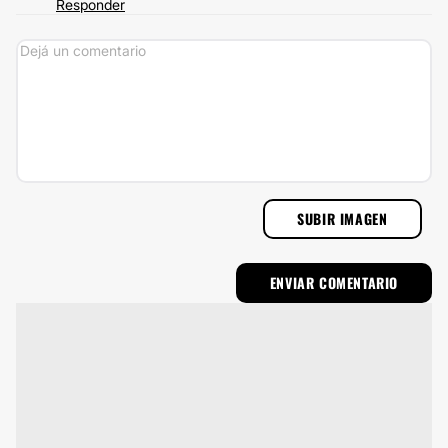
Responder
SUBIR IMAGEN