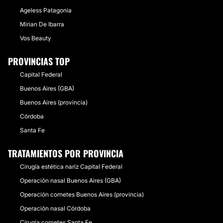
Ageless Patagonia
Mirian De Ibarra
Vos Beauty
PROVINCIAS TOP
Capital Federal
Buenos Aires (GBA)
Buenos Aires (provincia)
Córdoba
Santa Fe
TRATAMIENTOS POR PROVINCIA
Cirugía estética nariz Capital Federal
Operación nasal Buenos Aires (GBA)
Operación cornetes Buenos Aires (provincia)
Operación nasal Córdoba
Cirugía cornetes Santa Fe