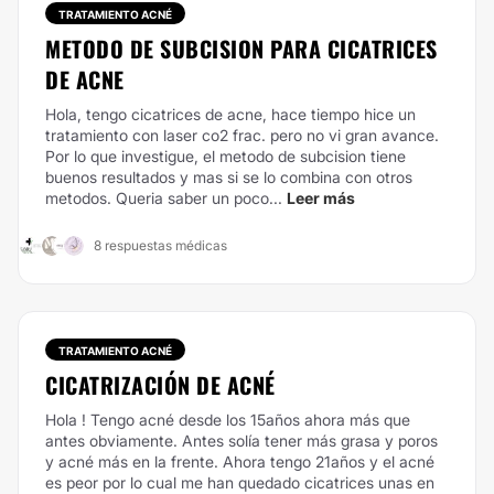
TRATAMIENTO ACNÉ
METODO DE SUBCISION PARA CICATRICES
DE ACNE
Hola, tengo cicatrices de acne, hace tiempo hice un
tratamiento con laser co2 frac. pero no vi gran avance.
Por lo que investigue, el metodo de subcision tiene
buenos resultados y mas si se lo combina con otros
metodos. Queria saber un poco...
Leer más
8 respuestas médicas
TRATAMIENTO ACNÉ
CICATRIZACIÓN DE ACNÉ
Hola ! Tengo acné desde los 15años ahora más que
antes obviamente. Antes solía tener más grasa y poros
y acné más en la frente. Ahora tengo 21años y el acné
es peor por lo cual me han quedado cicatrices unas en