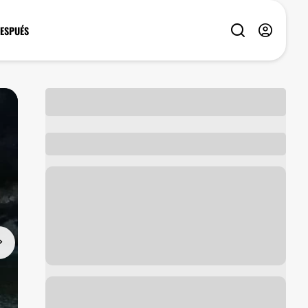
DESPUÉS