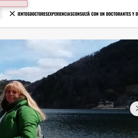
TRATAMIENTOS
DOCTORES
EXPERIENCIAS
CONSULTÁ CON UN DOCTOR
ANTES Y 