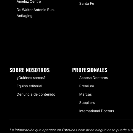
Ameluz Centro
Santa Fe
Dr. Walter Antonio Rua.
Antiaging
SOBRE NOSOTROS
PROFESIONALES
¿Quiénes somos?
Acceso Doctores
Equipo editorial
Premium
Denuncia de contenido
Marcas
Suppliers
International Doctors
La información que aparece en Esteticas.com.ar en ningún caso puede sustit