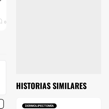
0
HISTORIAS SIMILARES
DERMOLIPECTOMÍA