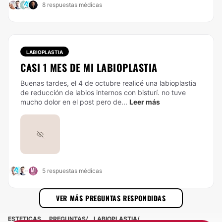
8 respuestas médicas
LABIOPLASTIA
CASI 1 MES DE MI LABIOPLASTIA
Buenas tardes, el 4 de octubre realicé una labioplastia
de reducción de labios internos con bisturí. no tuve
mucho dolor en el post pero de...
Leer más
5 respuestas médicas
VER MÁS PREGUNTAS RESPONDIDAS
ESTETICAS
PREGUNTAS
LABIOPLASTIA