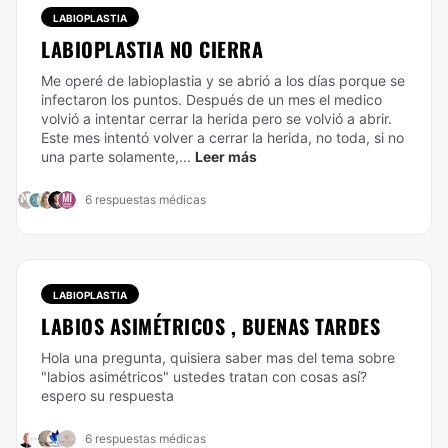
LABIOPLASTIA
LABIOPLASTIA NO CIERRA
Me operé de labioplastia y se abrió a los días porque se
infectaron los puntos. Después de un mes el medico
volvió a intentar cerrar la herida pero se volvió a abrir.
Este mes intentó volver a cerrar la herida, no toda, si no
una parte solamente,...
Leer más
6 respuestas médicas
LABIOPLASTIA
LABIOS ASIMÉTRICOS , BUENAS TARDES
Hola una pregunta, quisiera saber mas del tema sobre
"labios asimétricos" ustedes tratan con cosas así?
espero su respuesta
6 respuestas médicas