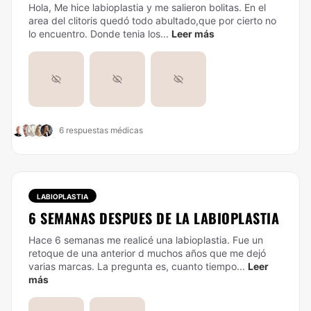
Hola, Me hice labioplastia y me salieron bolitas. En el
area del clitoris quedó todo abultado,que por cierto no
lo encuentro. Donde tenia los...
Leer más
6 respuestas médicas
LABIOPLASTIA
6 SEMANAS DESPUES DE LA LABIOPLASTIA
Hace 6 semanas me realicé una labioplastia. Fue un
retoque de una anterior d muchos años que me dejó
varias marcas. La pregunta es, cuanto tiempo...
Leer
más