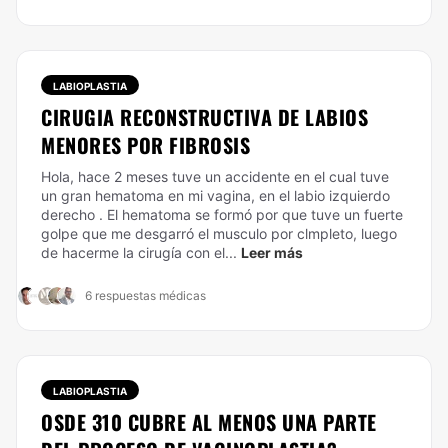
LABIOPLASTIA
CIRUGIA RECONSTRUCTIVA DE LABIOS
MENORES POR FIBROSIS
Hola, hace 2 meses tuve un accidente en el cual tuve
un gran hematoma en mi vagina, en el labio izquierdo
derecho . El hematoma se formó por que tuve un fuerte
golpe que me desgarró el musculo por clmpleto, luego
de hacerme la cirugía con el...
Leer más
6 respuestas médicas
LABIOPLASTIA
OSDE 310 CUBRE AL MENOS UNA PARTE