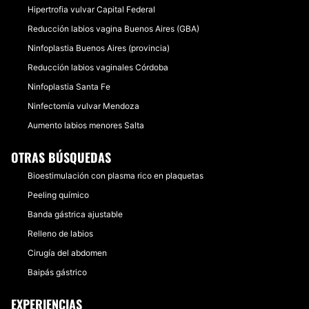
Hipertrofia vulvar Capital Federal
Reducción labios vagina Buenos Aires (GBA)
Ninfoplastia Buenos Aires (provincia)
Reducción labios vaginales Córdoba
Ninfoplastia Santa Fe
Ninfectomía vulvar Mendoza
Aumento labios menores Salta
OTRAS BÚSQUEDAS
Bioestimulación con plasma rico en plaquetas
Peeling químico
Banda gástrica ajustable
Relleno de labios
Cirugía del abdomen
Baipás gástrico
EXPERIENCIAS