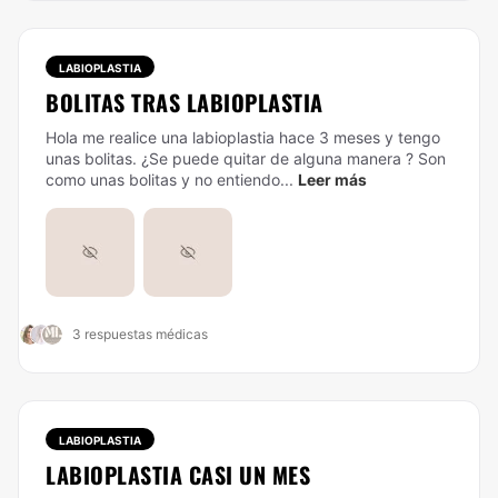
LABIOPLASTIA
BOLITAS TRAS LABIOPLASTIA
Hola me realice una labioplastia hace 3 meses y tengo
unas bolitas. ¿Se puede quitar de alguna manera ? Son
como unas bolitas y no entiendo...
Leer más
3 respuestas médicas
LABIOPLASTIA
LABIOPLASTIA CASI UN MES