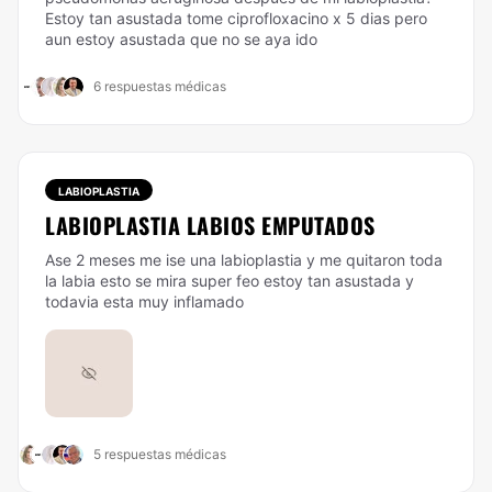
Estoy tan asustada tome ciprofloxacino x 5 dias pero
aun estoy asustada que no se aya ido
6 respuestas médicas
LABIOPLASTIA
LABIOPLASTIA LABIOS EMPUTADOS
Ase 2 meses me ise una labioplastia y me quitaron toda
la labia esto se mira super feo estoy tan asustada y
todavia esta muy inflamado
5 respuestas médicas