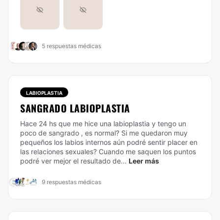
5 respuestas médicas
LABIOPLASTIA
SANGRADO LABIOPLASTIA
Hace 24 hs que me hice una labioplastia y tengo un
poco de sangrado , es normal? Si me quedaron muy
pequeños los labios internos aún podré sentir placer en
las relaciones sexuales? Cuando me saquen los puntos
podré ver mejor el resultado de...
Leer más
9 respuestas médicas