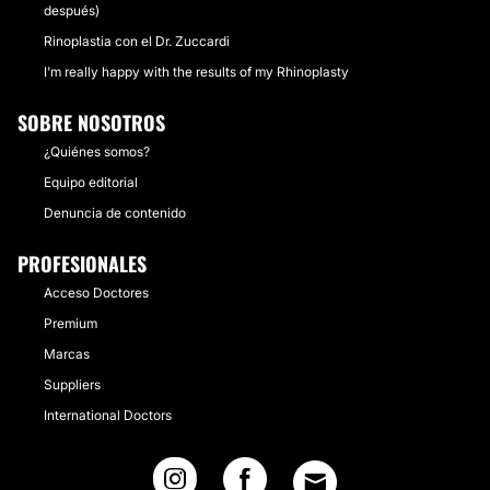
después)
Rinoplastia con el Dr. Zuccardi
I'm really happy with the results of my Rhinoplasty
SOBRE NOSOTROS
¿Quiénes somos?
Equipo editorial
Denuncia de contenido
PROFESIONALES
Acceso Doctores
Premium
Marcas
Suppliers
International Doctors