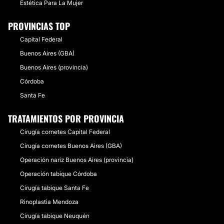
Estética Para La Mujer
PROVINCIAS TOP
Capital Federal
Buenos Aires (GBA)
Buenos Aires (provincia)
Córdoba
Santa Fe
TRATAMIENTOS POR PROVINCIA
Cirugía cornetes Capital Federal
Cirugía cornetes Buenos Aires (GBA)
Operación nariz Buenos Aires (provincia)
Operación tabique Córdoba
Cirugía tabique Santa Fe
Rinoplastia Mendoza
Cirugía tabique Neuquén