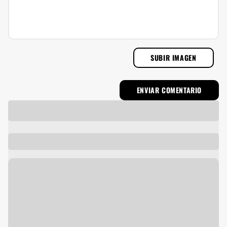
SUBIR IMAGEN