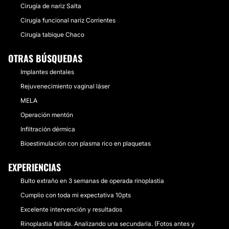
Cirugía de nariz Salta
Cirugía funcional nariz Corrientes
Cirugía tabique Chaco
OTRAS BÚSQUEDAS
Implantes dentales
Rejuvenecimiento vaginal láser
MELA
Operación mentón
Infiltración dérmica
Bioestimulación con plasma rico en plaquetas
EXPERIENCIAS
Bulto extraño en 3 semanas de operada rinoplastia
Cumplio con toda mi expectativa 10pts
Excelente intervención y resultados
Rinoplastia fallida. Analizando una secundaria. (Fotos antes y