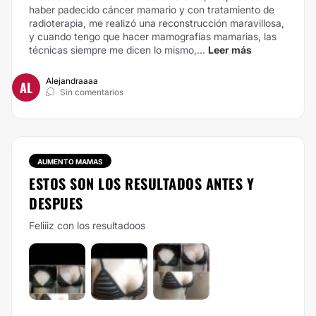
haber padecido cáncer mamario y con tratamiento de
radioterapia, me realizó una reconstrucción maravillosa,
y cuando tengo que hacer mamografías mamarias, las
técnicas siempre me dicen lo mismo,...
Leer más
Alejandraaaa
AL
Sin comentarios
AUMENTO MAMAS
ESTOS SON LOS RESULTADOS ANTES Y
DESPUES
Feliiiz con los resultadoos