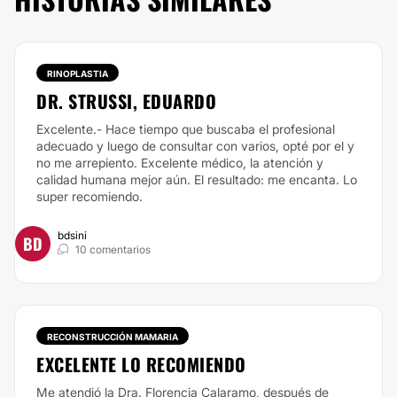
RINOPLASTIA
DR. STRUSSI, EDUARDO
Excelente.- Hace tiempo que buscaba el profesional
adecuado y luego de consultar con varios, opté por el y
no me arrepiento. Excelente médico, la atención y
calidad humana mejor aún. El resultado: me encanta. Lo
super recomiendo.
bdsini
BD
10 comentarios
RECONSTRUCCIÓN MAMARIA
EXCELENTE LO RECOMIENDO
Me atendió la Dra. Florencia Calaramo, después de